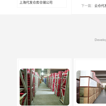
上海代发仓库仓储公司
下一篇：
云仓代
Develop