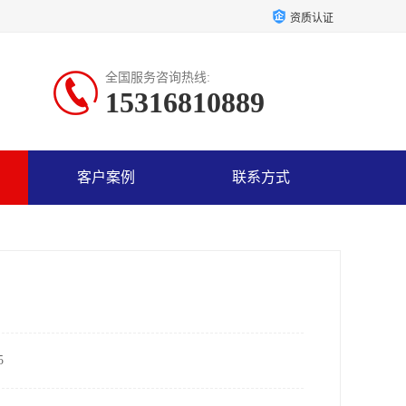
资质认证
全国服务咨询热线:
15316810889
客户案例
联系方式
5