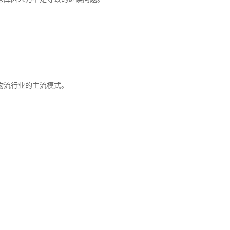
物流行业的主流模式。