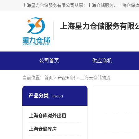
上海星力仓储服务有限
公司首页
供应商机
当前位置：
首页
>
产品知识
> 上海云仓储物流
产品分类
Product
上海仓库对外出租
上海仓储库房