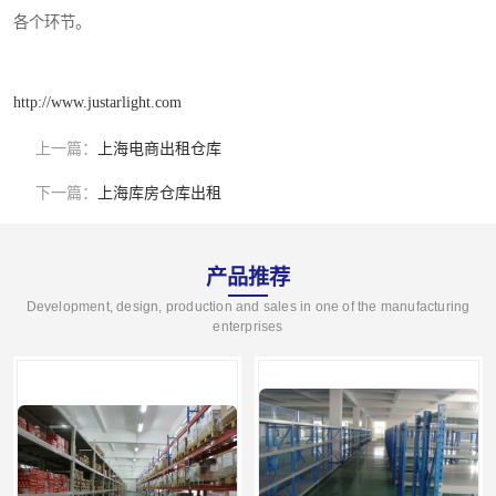
各个环节。
http://www.justarlight.com
上一篇：
上海电商出租仓库
下一篇：
上海库房仓库出租
产品推荐
Development, design, production and sales in one of the manufacturing
enterprises