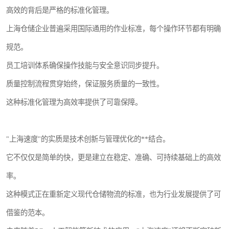
高效的背后是严格的标准化管理。
上海仓储企业普遍采用国际通用的作业标准，每个操作环节都有明确
规范。
员工培训体系确保操作技能与安全意识同步提升。
质量控制流程贯穿始终，保证服务质量的一致性。
这种标准化管理为高效率提供了可靠保障。
"上海速度"的实质是技术创新与管理优化的**结合。
它不仅仅是简单的快，更是建立在稳定、准确、可持续基础上的高效
率。
这种模式正在重新定义现代仓储物流的标准，也为行业发展提供了可
借鉴的范本。