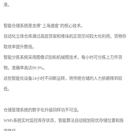
准。
智能仓储系统是支撑"上海速度"的核心技术。
自动化立体仓库通过高层货架和堆垛机实现空间较大化利用，货物存
取效率提升数倍。
智能分拣系统采用图像识别和机械臂技术，每小时可分拣上万件货
物，准确率高达99.9%。
这些智能化设备24小时不间断运转，将传统仓储的人力依赖降到较
低。
仓储管理系统的数字化升级同样功不可没。
WMS系统实时监控库存状态，智能算法自动规划较优存储位置和拣