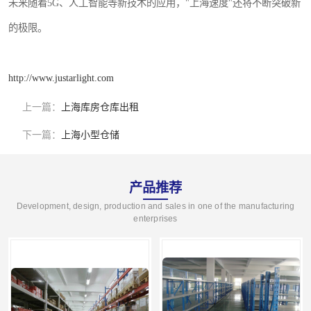
未来随着5G、人工智能等新技术的应用，"上海速度"还将不断突破新
的极限。
http://www.justarlight.com
上一篇：
上海库房仓库出租
下一篇：
上海小型仓储
产品推荐
Development, design, production and sales in one of the manufacturing
enterprises