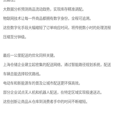
货路径。
大数据分析预测商品流动趋势，实现库存精准调配。
物联网技术让每一件商品都拥有数字身份，全程可追溯。
这些数字化手段大幅缩短了订单响应时间，将传统数小时的处理流程
压缩至分钟级。
最后一公里配送的优化同样关键。
上海仓储企业建立起密集的配送网络，通过智能路径规划系统，配送
车辆总能选择较优路线。
电动车和新能源车的普及让城市配送更环保高效。
部分企业试点无人机和机器人配送，在特定区域实现极速送达。
这些创新让商品从仓库到消费者手中的时间不断缩短。