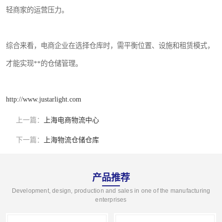
轻商家的运营压力。
综合来看，电商企业在选择仓库时，需平衡位置、设施和租赁模式，
才能实现**的仓储管理。
http://www.justarlight.com
上一篇：
上海电商物流中心
下一篇：
上海物流仓储仓库
产品推荐
Development, design, production and sales in one of the manufacturing
enterprises