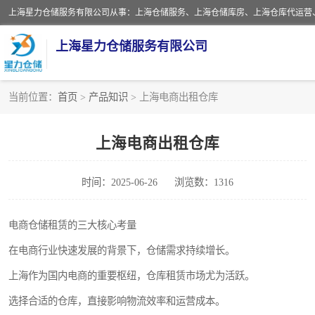
上海星力仓储服务有限公司
当前位置：
首页
>
产品知识
> 上海电商出租仓库
上海仓库对外出租
上海电商出租仓库
上海仓储配送
时间：2025-06-26
浏览数：1316
上海仓库代运营
上海第三方仓储
电商仓储租赁的三大核心考量
在电商行业快速发展的背景下，仓储需求持续增长。
仓储
上海作为国内电商的重要枢纽，仓库租赁市场尤为活跃。
上海托管仓库
选择合适的仓库，直接影响物流效率和运营成本。