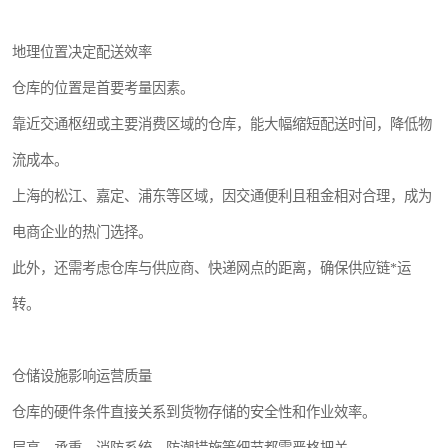
地理位置决定配送效率
仓库的位置是首要考量因素。
靠近交通枢纽或主要消费区域的仓库，能大幅缩短配送时间，降低物
流成本。
上海的松江、嘉定、浦东等区域，因交通便利且租金相对合理，成为
电商企业的热门选择。
此外，还需考虑仓库与供应商、快递网点的距离，确保供应链*运
转。
仓储设施影响运营质量
仓库的硬件条件直接关系到货物存储的安全性和作业效率。