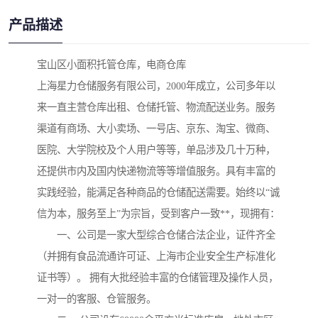
产品描述
宝山区小面积托管仓库，电商仓库

上海星力仓储服务有限公司，2000年成立，公司多年以
来一直主营仓库出租、仓储托管、物流配送业务。服务
渠道有商场、大小卖场、一号店、京东、淘宝、微商、
医院、大学院校及个人用户等等，单品涉及几十万种，
还提供市内及国内快递物流等等增值服务。具有丰富的
实践经验，能满足各种商品的仓储配送需要。始终以“诚
信为本，服务至上”为宗旨，受到客户一致**，现拥有：

　　一、公司是一家大型综合仓储合法企业，证件齐全
（并拥有食品流通许可证、上海市企业安全生产标准化
证书等）。 拥有大批经验丰富的仓储管理及操作人员，
一对一的客服、仓管服务。
