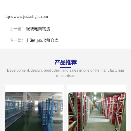
http://www.justarlight.com
上一篇：
服装电商物流
下一篇：
上海电商出租仓库
产品推荐
Development, design, production and sales in one of the manufacturing
enterprises