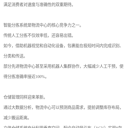
满足消费者对速度与准确性的双重期待。
智能分拣系统是物流中心的核心竞争力之一。
传统人工分拣不仅效率低，还容易出错。
如今，借助机器视觉和自动化设备，包裹能在极短时间内完成识别、
分类和传送。
部分先进物流中心甚至采用机器人集群协作，大幅减少人工干预，使
得分拣准确率接近100%。
仓储管理同样迎来革新。
通过大数据分析，物流中心可以预测商品需求，提前调整库存布局，
减少搬运距离。