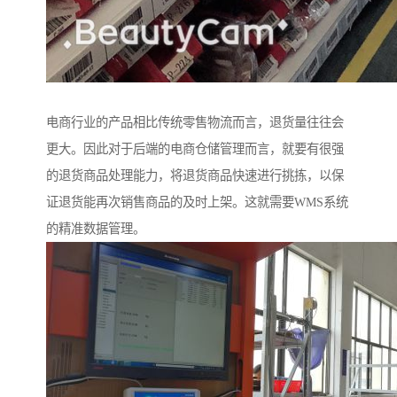
电商行业的产品相比传统零售物流而言，退货量往往会
更大。因此对于后端的电商仓储管理而言，就要有很强
的退货商品处理能力，将退货商品快速进行挑拣，以保
证退货能再次销售商品的及时上架。这就需要WMS系统
的精准数据管理。