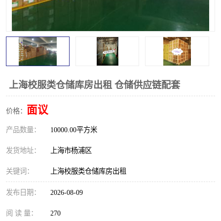
上海校服类仓储库房出租 仓储供应链配套
面议
价格：
产品数量：
10000.00平方米
发货地址：
上海市杨浦区
关键词：
上海校服类仓储库房出租
发布日期：
2026-08-09
阅 读 量：
270