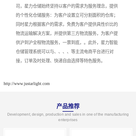
司，星力仓储始终坚持以客户的需求为服务理念，提供
的个性化仓储服务：为客户设置立可分割面积的仓库；
同时星力根据客户的需求，免费为客户提供具性价比的
物流运输解决方案，并提供第三方物流服务，为客户提
供沪到沪全程物流服务，一票到底，。此外，星力智能
仓储管理系统可以与、、、、等主流电商平台进行对
接，订单及时处理、快递自由选择等特色服务。
http://www.justarlight.com
产品推荐
Development, design, production and sales in one of the manufacturing
enterprises