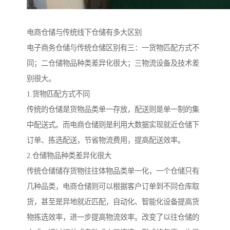
电商仓储与传统线下仓储有多大区别
电子商务仓储与传统仓储区别有三：一货物匹配方式不
同；二仓储物品种类差异化很大；三物流设备及技术差
别很大。
1.货物匹配方式不同
传统的仓储是货物品类单一存放，配送则是单一制的集
中配送式。而电商仓储则是利用大数据实现就近仓储下
订单、拣选配送，节省物流费用，提高配送效率。
2.仓储物品种类差异化很大
传统仓储储存货物往往体物品类单一化，一个仓储只有
几种品类，电商仓储则可以根据客户订单到不同仓库取
货，甚至是异地就近匹配，自动化、智能化设备提高货
物拣选效率，进一步提高物流效率。改变了以往仓储的