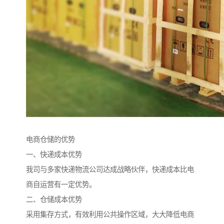
电商仓储的优势
一、快递成本优势
我司与多家快递物流公司达成战略伙伴，快递成本比电
商自运营有一定优势。
二、仓储成本优势
采用集存方式，有效利用公共操作区域，大大降低电商