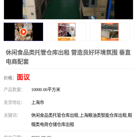
休闲食品类托管仓库出租 营造良好环境氛围 垂直
电商配套
面议
价格：
产品数量：
10000.00平方米
发货地址：
上海市
关键词：
休闲食品类托管仓库出租,上海粮油类智能仓库出租,鞋
帽类电商仓储仓库出租