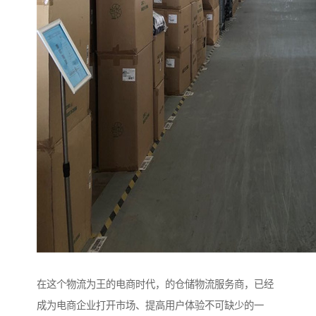
在这个物流为王的电商时代，的仓储物流服务商，已经
成为电商企业打开市场、提高用户体验不可缺少的一