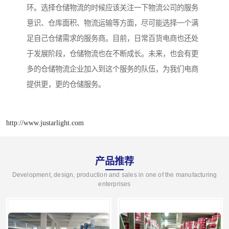
环。选择仓储物流的时候应该关注一下物流公司的服务
意识、仓库面积、物流运输等方面，尽可能选择一个满
足自己仓储需求的服务商。目前，日常百货电商也还处
于发展阶段，仓储物流也在不断成长。未来，也会有更
多的仓储物流企业加入到这个服务的队伍，为我们电商
提供更，更的仓储服务。
http://www.justarlight.com
产品推荐
Development, design, production and sales in one of the manufacturing
enterprises