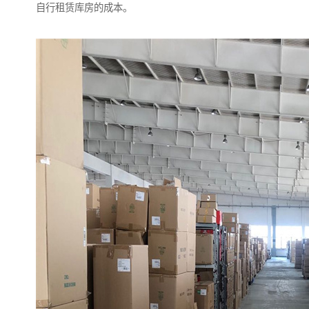
自行租赁库房的成本。