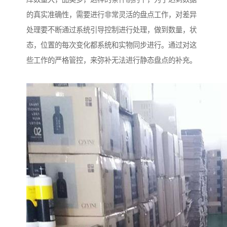
的真实准确性，需要进行非常灵活的盘点工作，对差异
处理要不断通过系统引导控制进行处理，做到数量，状
态，位置的每次变化都系统和实物同步进行。通过对这
些工作的严格管控，来弥补无法进行静态盘点的补充。