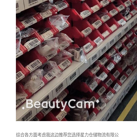
综合各方面考虑我这边推荐您选择星力仓储物流有限公