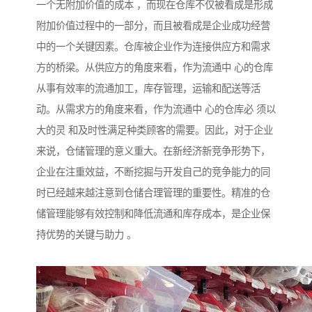
一个无附加价值的成本 ，而现在仓库不仅被看成是形成
附加价值过程中的一部分，而且被看成是企业成功经营
中的一个关键因素。仓库被企业作为连接供应方和需求
方的桥梁。从供应方的角度来看，作为流通中 心的仓库
从事有效率的流通加工，库存管理，运输和配送等活
动。从需求方的角度来看，作为流通中 心的仓库必 须以
大的灵 和及时性满足种类顾客的需要。因此，对于企业
来说，仓储管理的意义重大。在新经济新竞争形势下，
企业在注重效益，不断挖掘与开发自己的竞争能力的同
时已经越来越注意到仓储合理管理的重要性。精准的仓
储管理能够有效控制和降低流通和库存成本，是企业保
持优势的关键与助力 。