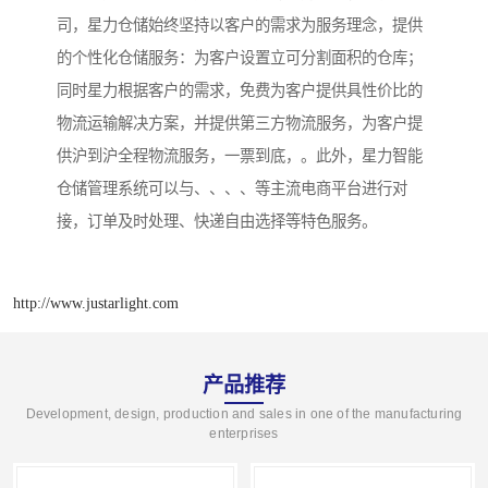
司，星力仓储始终坚持以客户的需求为服务理念，提供
的个性化仓储服务：为客户设置立可分割面积的仓库；
同时星力根据客户的需求，免费为客户提供具性价比的
物流运输解决方案，并提供第三方物流服务，为客户提
供沪到沪全程物流服务，一票到底，。此外，星力智能
仓储管理系统可以与、、、、等主流电商平台进行对
接，订单及时处理、快递自由选择等特色服务。
http://www.justarlight.com
产品推荐
Development, design, production and sales in one of the manufacturing
enterprises