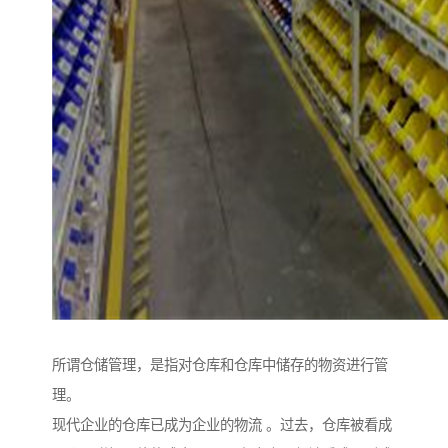
所谓仓储管理，是指对仓库和仓库中储存的物资进行管
理。
现代企业的仓库已成为企业的物流 。过去，仓库被看成