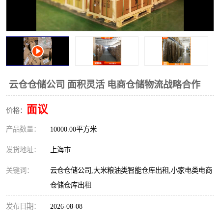
云仓仓储公司 面积灵活 电商仓储物流战略合作
面议
价格：
产品数量：
10000.00平方米
发货地址：
上海市
关键词：
云仓仓储公司,大米粮油类智能仓库出租,小家电类电商
仓储仓库出租
发布日期：
2026-08-08