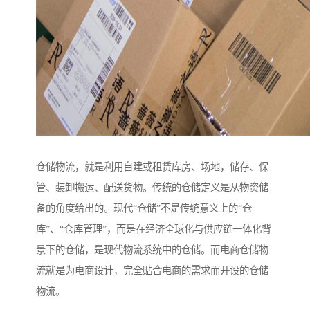
仓储物流，就是利用自建或租赁库房、场地，储存、保
管、装卸搬运、配送货物。传统的仓储定义是从物资储
备的角度给出的。现代“仓储”不是传统意义上的“仓
库”、“仓库管理”，而是在经济全球化与供应链一体化背
景下的仓储，是现代物流系统中的仓储。而电商仓储物
流就是为电商设计，完全贴合电商的需求而开设的仓储
物流。