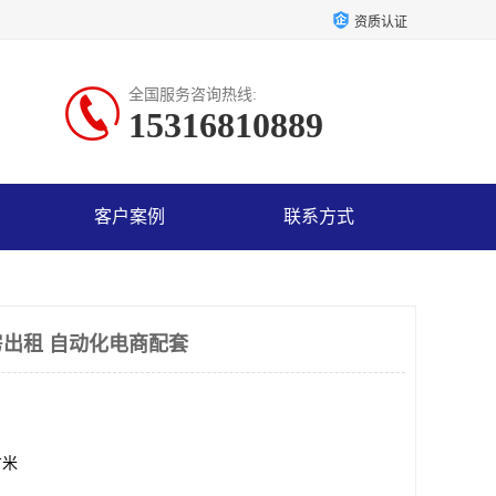
资质认证
全国服务咨询热线:
15316810889
客户案例
联系方式
出租 自动化电商配套
方米