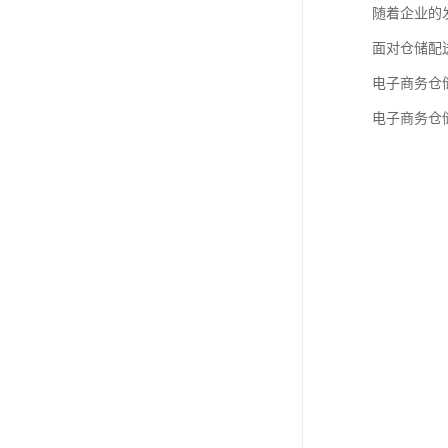
随着企业的
面对仓储配
电子商务仓
电子商务仓