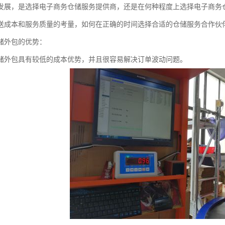
发展，是选择电子商务仓储服务提供商，还是在何种程度上选择电子商务
送成本和服务质量的考量，如何在正确的时间选择合适的仓储服务合作伙
储外包的优势：
储外包具有较低的成本优势，并且很容易解决订单波动问题。