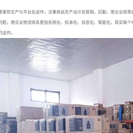
要柔性生产与平台化运作，注重商品生产设计及营销，后勤，使企业效率
问题，使企业物流体系更加系统化、标准化、信息化、智能化，其实每个
的运作。