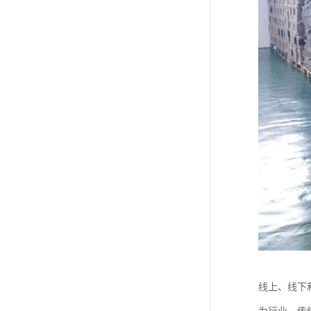
线上、线下