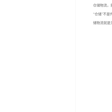
仓储物流，
“仓储”不
储物流就是