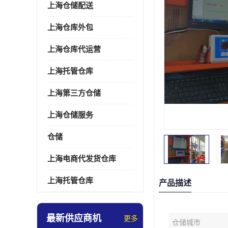
上海仓储配送
上海仓库外包
上海仓库代运营
上海托管仓库
上海第三方仓储
上海仓储服务
仓储
上海电商代发货仓库
上海托管仓库
产品描述
最新供应商机
更多
仓储城市