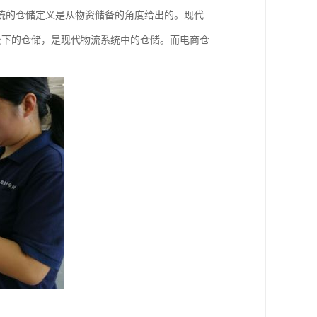
统的仓储定义是从物资储备的角度给出的。现代
背景下的仓储，是现代物流系统中的仓储。而电商仓