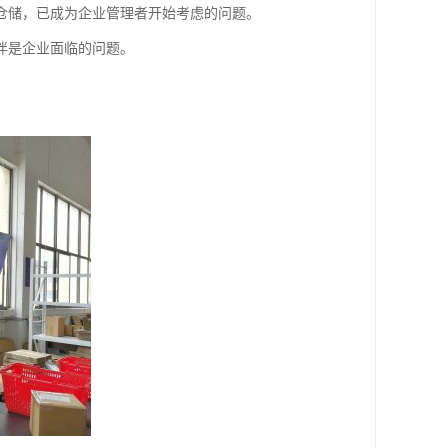
仓储，已成为企业管理者开始考虑的问题。
伴是企业面临的问题。