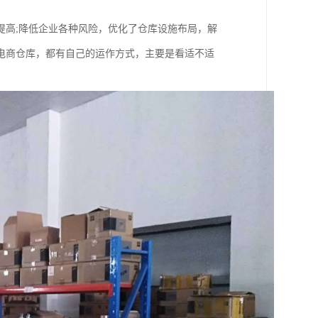
提高;降低企业各种风险，优化了仓库设施布局，解
电商仓库，都有自己的运作方式，主要是看适不适