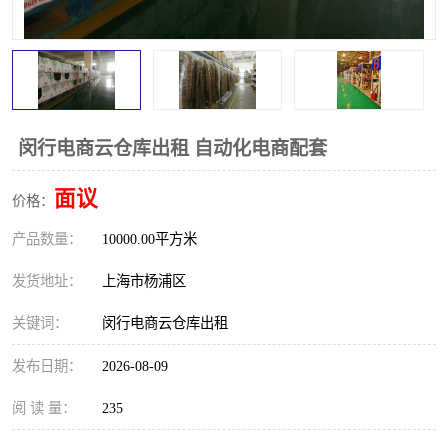
闵行电商云仓库出租 自动化电商配套
面议
价格：
产品数量：
10000.00平方米
发货地址：
上海市杨浦区
关键词：
闵行电商云仓库出租
发布日期：
2026-08-09
阅 读 量：
235