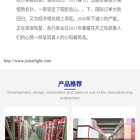
借势反扑，一举坚定了国民信心。。下，国际订单大批
回归，又为经济增长绵上添花。2020年下减少的产能，
正在逐渐恢复，各行各业在2021年春暖花开之际就象人
们的心情一样呈现喜人的小阳春势态。
http://www.justarlight.com
产品推荐
Development, design, production and sales in one of the manufacturing
enterprises