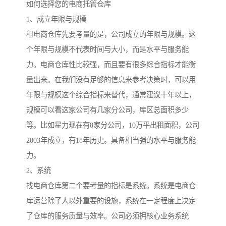
如何选择您的电商托管仓库
1、成立年限与规模
租电商仓库先要考量的是，公司成立的年限与规模。这
个年限与规模不代表时间与大小，而是水平与服务能
力。电商仓库性比较强，而且要有很多综合指标才能衡
量出来。在我们没有足够的信息来参考决策时，可以用
年限与规模这个综合指标来替代，通常建议十年以上，
规模可以看这家公司有几家分公司，库区总面积多少
等。比如星力现在有8家分公司，10万平出租面积，公司
2003年成立，有18年历史。具备相当强的水平与服务能
力。
2、系统
找电商仓库第二个要考量的指标是系统。系统是电商仓
库运营除了人以外重要的设施，系统在一定程度上决定
了仓库的服务质量与效率。公司必须拥核心业务系统