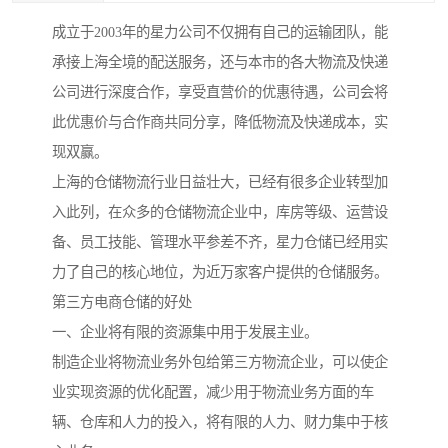
成立于2003年的星力公司不仅拥有自己的运输团队，能
承接上海全境的配送服务，还与本市的各大物流及快递
公司进行深度合作，享受直营价的优惠待遇，公司会将
此优惠价与合作商共同分享，降低物流及快递成本，实
现双赢。
上海的仓储物流行业日益壮大，已经有很多企业转型加
入此列，在众多的仓储物流企业中，库房等级、运营设
备、员工技能、管理水平参差不齐，星力仓储已经用实
力了自己的核心地位，为近万家客户提供的仓储服务。
第三方电商仓储的好处
一、企业将有限的资源集中用于发展主业。
制造企业将物流业务外包给第三方物流企业，可以使企
业实现资源的优化配置，减少用于物流业务方面的车
辆、仓库和人力的投入，将有限的人力、财力集中于核