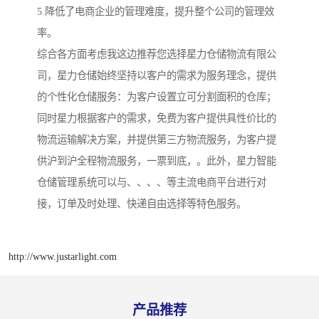
5.降低了电商企业的管理难度，提升整个公司的管理效
率。
综合各方面考虑我这边推荐您选择星力仓储物流有限公
司，星力仓储始终坚持以客户的需求为服务理念，提供
的个性化仓储服务：为客户设置立可分割面积的仓库；
同时星力根据客户的需求，免费为客户提供具性价比的
物流运输解决方案，并提供第三方物流服务，为客户提
供沪到沪全程物流服务，一票到底，。此外，星力智能
仓储管理系统可以与、、、、等主流电商平台进行对
接，订单及时处理、快递自由选择等特色服务。
http://www.justarlight.com
产品推荐