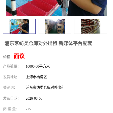
浦东家纺类仓库对外出租 新媒体平台配套
面议
价格：
产品数量：
10000.00平方米
发货地址：
上海市杨浦区
关键词：
浦东家纺类仓库对外出租
发布日期：
2026-08-06
阅 读 量：
225