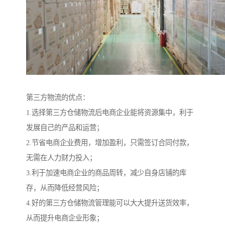
第三方物流的优点：
1.选择第三方仓储物流后电商企业能将资源集中，利于
发展自己的产品和运营；
2.节省电商企业费用，增加盈利，只需签订合同付款，
无需在人力财力投入；
3.利于加速电商企业的商品周转，减少自身店铺的库
存，从而降低经营风险；
4.好的第三方仓储物流管理能可以大大提升送货效率，
从而提升电商企业形象；