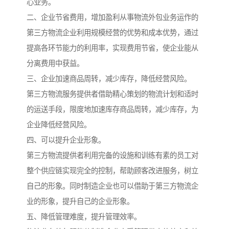
心业务。
二、企业节省费用，增加盈利从事物流外包业务运作的
第三方物流企业利用规模经营的优势和成本优势，通过
提高各环节能力的利用率，实现费用节省，使企业能从
分离费用中获益。
三、企业加速商品周转，减少库存，降低经营风险。
第三方物流服务提供者借助精心策划的物流计划和适时
的运送手段，限度地加速库存商品周转，减少库存，为
企业降低经营风险。
四、可以提升企业形象。
第三方物流提供者利用完备的设施和训练有素的员工对
整个供应链实现完全的控制，帮助顾客改进服务，树立
自己的形象。同时制造企业也可以借助于第三方物流企
业的形象，提升自己的企业形象。
五、降低管理难度，提升管理效率。