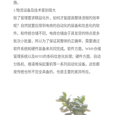
施。
3.物流设备及技术差别很大
除了管理要求精益化外，如何才能提高整体流程的效率
呢？自然就要应用到电商的自动化的装备和信息化的软
件。和传统仓储不同，电商仓储由于其发货的特点是多
批次小批量，所以为了保证其整体的正确率，需要通过
软件系统和硬件装备来共同完成。软件方面，WMS仓储
管理系统以及RFID的条码信息化处理；硬件方面，自动
分拣机、巷道堆垛起重机等一系列自动化设备。这些都
是传统仓所不完全具备的，也是主要的差异所在。