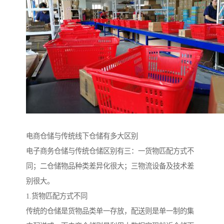
电商仓储与传统线下仓储有多大区别
电子商务仓储与传统仓储区别有三：一货物匹配方式不
同；二仓储物品种类差异化很大；三物流设备及技术差
别很大。
1.货物匹配方式不同
传统的仓储是货物品类单一存放，配送则是单一制的集