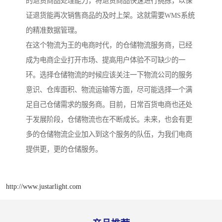
的退货商品处理能力，将退货商品快速进行挑拣，以保
证退货能再次销售商品的及时上架。这就需要WMS系统
的精准数据管理。
在这个物流为王的电商时代，的仓储物流服务商，已经
成为电商企业打开市场、提高用户体验不可缺少的一
环。选择仓储物流的时候应该关注一下物流公司的服务
意识、仓库面积、物流运输等方面，尽可能选择一个满
足自己仓储需求的服务商。目前，日常百货电商也还处
于发展阶段，仓储物流也在不断成长。未来，也会有更
多的仓储物流企业加入到这个服务的队伍，为我们电商
提供更，更的仓储服务。
http://www.justarlight.com