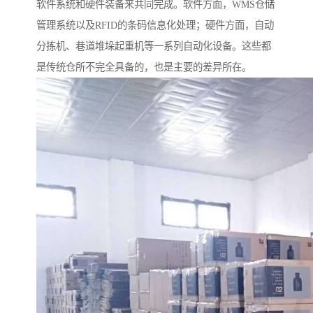
软件系统和硬件装备来共同完成。软件方面，WMS仓储
管理系统以及RFID的条码信息化处理；硬件方面，自动
分拣机、巷道堆垛起重机等一系列自动化设备。这些都
是传统仓所不完全具备的，也是主要的差异所在。