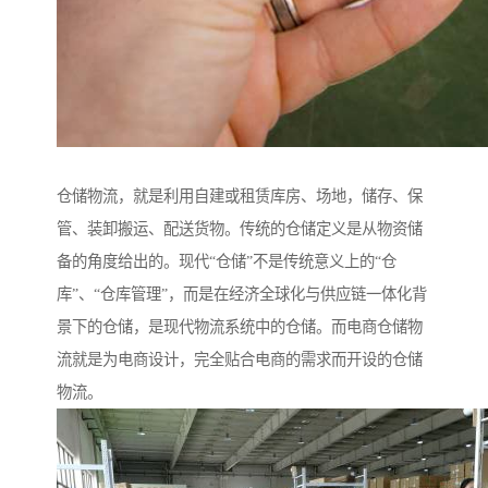
仓储物流，就是利用自建或租赁库房、场地，储存、保
管、装卸搬运、配送货物。传统的仓储定义是从物资储
备的角度给出的。现代“仓储”不是传统意义上的“仓
库”、“仓库管理”，而是在经济全球化与供应链一体化背
景下的仓储，是现代物流系统中的仓储。而电商仓储物
流就是为电商设计，完全贴合电商的需求而开设的仓储
物流。