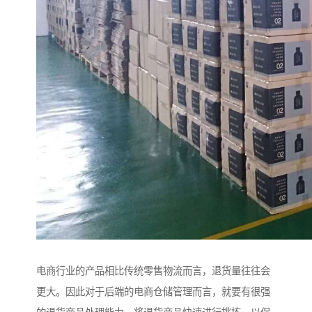
电商行业的产品相比传统零售物流而言，退货量往往会
更大。因此对于后端的电商仓储管理而言，就要有很强