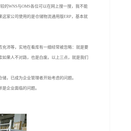
较的WNS与OMS各位可以在网上搜一搜，我不能
这家公司使用的是仓储物流通用版ERP，基本就
否充沛等，实地在看库有一细经常被忽略：就是要
库如果人不对路，也是白废。以上三点，就是我们
仓储，已成为企业管理者开始考虑的问题。
伴是企业面临的问题。