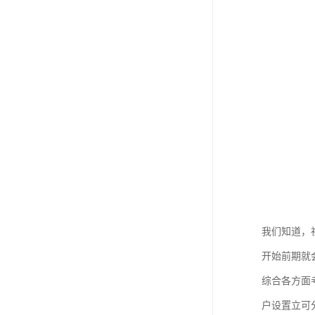
我们知道，
开始前期就
综合各方面
户设置立可