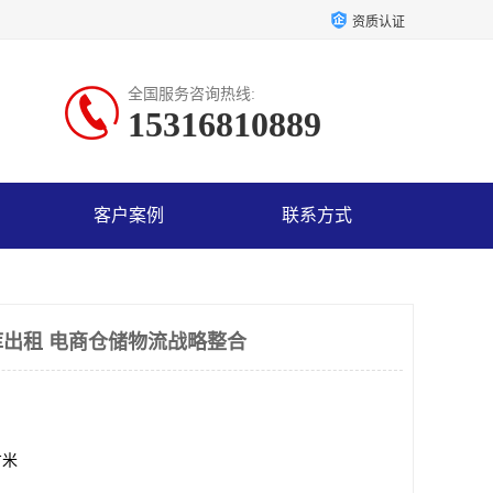
资质认证
全国服务咨询热线:
15316810889
客户案例
联系方式
出租 电商仓储物流战略整合
方米