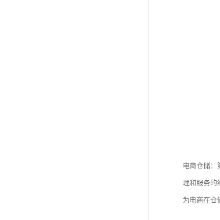
电商仓储：
理和服务的
为电商在仓