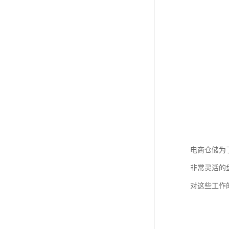
电商仓储为
非常灵活的
对这些工作