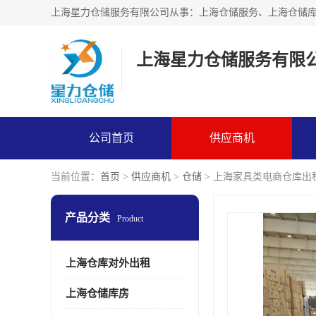
上海星力仓储服务有限
公司首页
供应商机
当前位置：
首页
>
供应商机
>
仓储
> 上海家具类电商仓库出
产品分类
Product
上海仓库对外出租
上海仓储库房