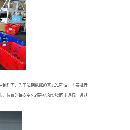
件制约下，为了达到数据的真实准确性，需要进行
态，位置的每次变化都系统和实物同步进行。通过