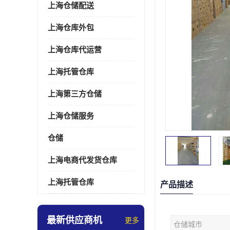
上海仓储配送
上海仓库外包
上海仓库代运营
上海托管仓库
上海第三方仓储
上海仓储服务
仓储
上海电商代发货仓库
上海托管仓库
产品描述
最新供应商机
更多
仓储城市