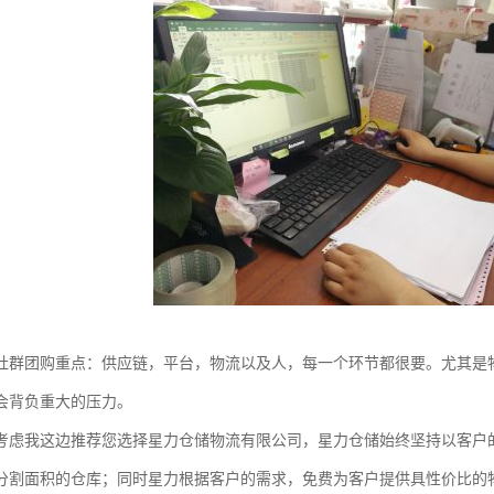
社群团购重点：供应链，平台，物流以及人，每一个环节都很要。尤其是
会背负重大的压力。
考虑我这边推荐您选择星力仓储物流有限公司，星力仓储始终坚持以客户
分割面积的仓库；同时星力根据客户的需求，免费为客户提供具性价比的