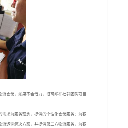
物流仓储，如果不会借力，很可能在社群团购项目
的需求为服务理念，提供的个性化仓储服务：为客
物流运输解决方案，并提供第三方物流服务，为客