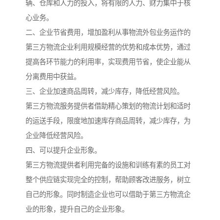
辆、仓库和人力的投入，将有限的人力、财力集中于核
心业务。
二、企业节省费用，增加盈利从事物流外包业务运作的
第三方物流企业利用规模经营的优势和成本优势，通过
提高各环节能力的利用率，实现费用节省，使企业能从
分离费用中获益。
三、企业加速商品周转，减少库存，降低经营风险。
第三方物流服务提供者借助精心策划的物流计划和适时
的运送手段，限度地加速库存商品周转，减少库存，为
企业降低经营风险。
四、可以提升企业形象。
第三方物流提供者利用完备的设施和训练有素的员工对
整个供应链实现完全的控制，帮助顾客改进服务，树立
自己的形象。同时制造企业也可以借助于第三方物流企
业的形象，提升自己的企业形象。