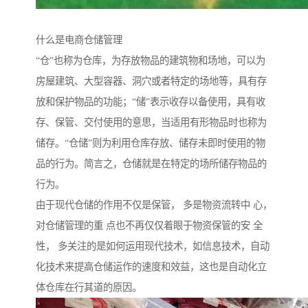
什么是电商仓储管理
“仓”也称为仓库，为存放物品的建筑物和场地，可以为
房屋建筑、大型容器、洞穴或者特定的场地等，具有存
放和保护物品的功能；“储”表示收存以备使用，具有收
存、保管、交付使用的意思，当适用有形物品时也称为
储存。“仓储”则为利用仓库存放、储存未即时使用的物
品的行为。简言之，仓储就是在特定的场所储存物品的
行为。
由于现代仓储的作用不仅是保管， 多是物资流转中 心，
对仓储管理的重 点也不再仅仅着眼于物资保管的安 全
性， 多关注的是如何运用现代技术，如信息技术，自动
化技术来提高仓储运作的速度和效益，这也是自动化立
体仓库在行其道的原因。