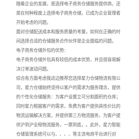
随着企业的发展，是选择电子商务仓储服务提供商，还
是在何种程度上选择电子商务仓储，已成为企业管理者
开始考虑的问题。
面对仓储配送成本和服务质量的考量，如何在正确的时
间选择合适的仓储服务合作伙伴是企业面临的问题。
电子商务仓储外包的优势：
电子商务仓储外包具有较低的成本优势，并且很容易解
决订单波动问题。
综合各方面考虑我这边推荐您选择星力仓储物流有限公
司，星力仓储始终坚持以客户的需求为服务理念，提供
的个性化仓储服务：为客户设置立可分割面积的仓库；
同时星力根据客户的需求，免费为客户提供具性价比的
物流运输解决方案，并提供第三方物流服务，为客户提
供沪到沪全程物流服务，一票到底，。此外，星力智能
仓储管理系统可以与、、、、等主流电商平台进行对