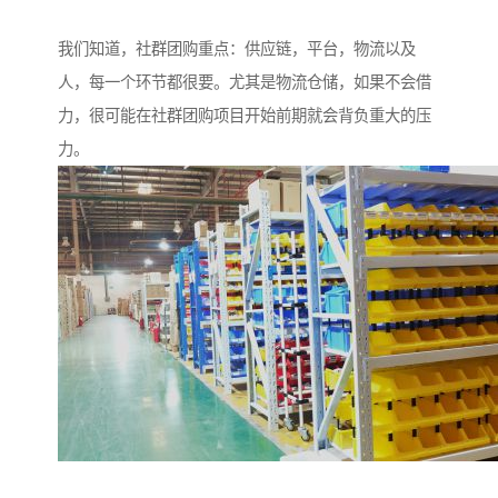
我们知道，社群团购重点：供应链，平台，物流以及
人，每一个环节都很要。尤其是物流仓储，如果不会借
力，很可能在社群团购项目开始前期就会背负重大的压
力。