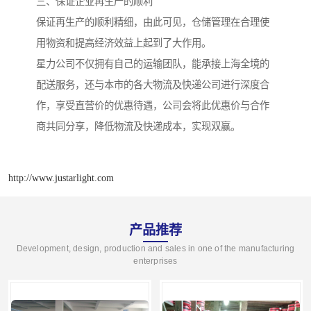
三、保证企业再生产的顺利
保证再生产的顺利精细，由此可见，仓储管理在合理使
用物资和提高经济效益上起到了大作用。
星力公司不仅拥有自己的运输团队，能承接上海全境的
配送服务，还与本市的各大物流及快递公司进行深度合
作，享受直营价的优惠待遇，公司会将此优惠价与合作
商共同分享，降低物流及快递成本，实现双赢。
http://www.justarlight.com
产品推荐
Development, design, production and sales in one of the manufacturing
enterprises