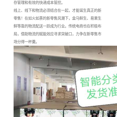
存管理和有效的快递成本管控。
线上、线下和物流必须结合在一起，才能诞生真正的新
零售！在如火如荼的新零售风潮下，盒马鲜生、易果生
鲜等靠的物流配送一跃成为行业。传统电商也在积极布
局，借助物流的赋能效应寻求突破口，力争在新零售市
场分得一杯羹。