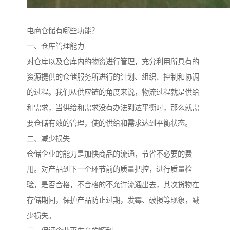
电商仓储有哪些功能？
一、仓库管理能力
对仓库以及仓库内的物资进行管理，充分利用所具有的
资源提供的仓储服务所进行的计划、组织、控制和协调
的过程。我们从供应链的角度来说，物流过程就是供给
和需求，当供给和需求没有办法到达平衡时，那么就需
要仓储有效的管理，使的供给和需求达到平衡状态。
二、减少损失
仓储企业的能力是加快商品的流通，节省不必要的费
用。对产品到下一个环节前的质量把控，进行质量检
验，是否合格，不合格的不允许流通出去，其次货物在
存储期间，保护产品防止过期，发霉、破损等现象，减
少损失。