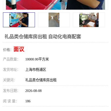
礼品类仓储库房出租 自动化电商配套
面议
价格：
产品数量：
10000.00平方米
发货地址：
上海市杨浦区
关键词：
礼品类仓储库房出租
发布日期：
2026-08-08
阅 读 量：
186