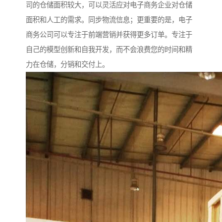
司的仓储面积较大，可以灵活应对电子商务企业对仓储
面积和人工的需求。同步物流信息；更重要的是，电子
商务公司可以专注于前端营销并获得更多订单。专注于
自己的模型创新和自我开发，而不会浪费您的时间和精
力在仓储，分销和交付上。