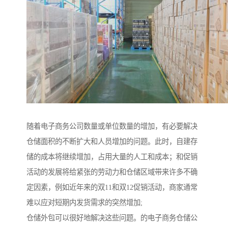
随着电子商务公司数量或单位数量的增加，有必要解决
仓储面积的不断扩大和人员增加的问题。此时，自建存
储的成本将继续增加，占用大量的人工和成本；和促销
活动的发展将给紧张的劳动力和仓储区域带来许多不确
定因素，例如近年来的双11和双12促销活动，商家通常
难以应对短期内发货需求的突然增加;
仓储外包可以很好地解决这些问题。的电子商务仓储公