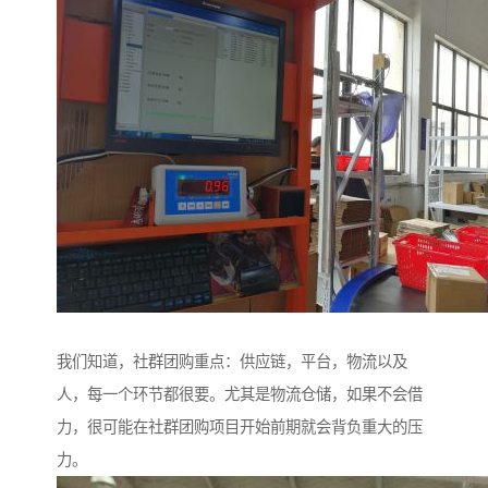
我们知道，社群团购重点：供应链，平台，物流以及
人，每一个环节都很要。尤其是物流仓储，如果不会借
力，很可能在社群团购项目开始前期就会背负重大的压
力。