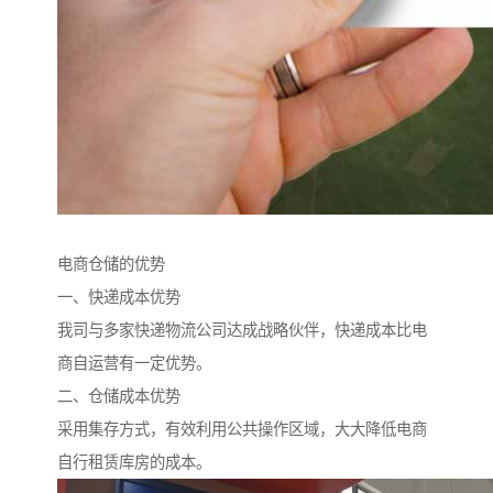
电商仓储的优势
一、快递成本优势
我司与多家快递物流公司达成战略伙伴，快递成本比电
商自运营有一定优势。
二、仓储成本优势
采用集存方式，有效利用公共操作区域，大大降低电商
自行租赁库房的成本。