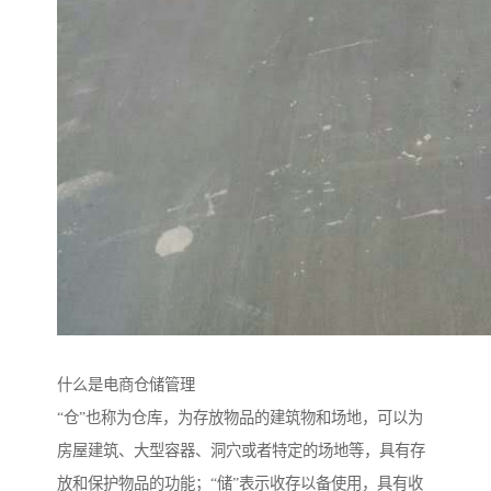
什么是电商仓储管理
“仓”也称为仓库，为存放物品的建筑物和场地，可以为
房屋建筑、大型容器、洞穴或者特定的场地等，具有存
放和保护物品的功能；“储”表示收存以备使用，具有收