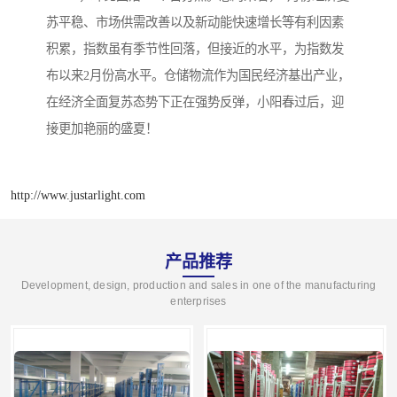
苏平稳、市场供需改善以及新动能快速增长等有利因素
积累，指数虽有季节性回落，但接近的水平，为指数发
布以来2月份高水平。仓储物流作为国民经济基出产业，
在经济全面复苏态势下正在强势反弹，小阳春过后，迎
接更加艳丽的盛夏！
http://www.justarlight.com
产品推荐
Development, design, production and sales in one of the manufacturing
enterprises