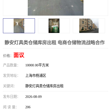
静安灯具类仓储库房出租 电商仓储物流战略合作
面议
价格：
产品数量：
10000.00平方米
发货地址：
上海市杨浦区
关键词：
静安灯具类仓储库房出租
发布日期：
2026-08-09
阅 读 量：
206