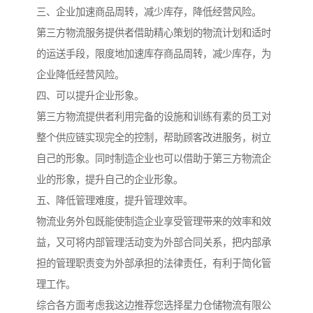
三、企业加速商品周转，减少库存，降低经营风险。
第三方物流服务提供者借助精心策划的物流计划和适时
的运送手段，限度地加速库存商品周转，减少库存，为
企业降低经营风险。
四、可以提升企业形象。
第三方物流提供者利用完备的设施和训练有素的员工对
整个供应链实现完全的控制，帮助顾客改进服务，树立
自己的形象。同时制造企业也可以借助于第三方物流企
业的形象，提升自己的企业形象。
五、降低管理难度，提升管理效率。
物流业务外包既能使制造企业享受管理带来的效率和效
益，又可将内部管理活动变为外部合同关系，把内部承
担的管理职责变为外部承担的法律责任，有利于简化管
理工作。
综合各方面考虑我这边推荐您选择星力仓储物流有限公