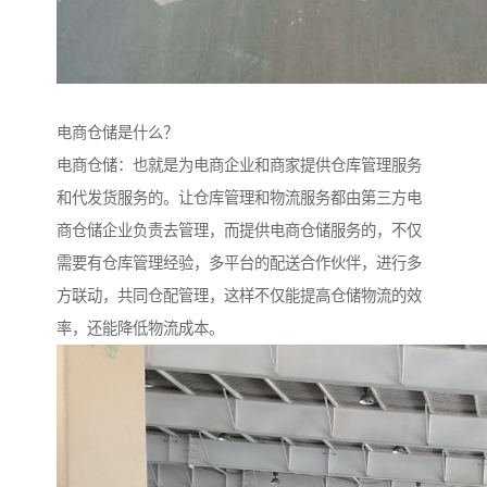
电商仓储是什么？
电商仓储：也就是为电商企业和商家提供仓库管理服务
和代发货服务的。让仓库管理和物流服务都由第三方电
商仓储企业负责去管理，而提供电商仓储服务的，不仅
需要有仓库管理经验，多平台的配送合作伙伴，进行多
方联动，共同仓配管理，这样不仅能提高仓储物流的效
率，还能降低物流成本。