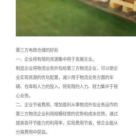
第三方电商仓储的好处
一、企业将有限的资源集中用于发展主业。
制造企业将物流业务外包给第三方物流企业，可以使企
业实现资源的优化配置，减少用于物流业务方面的车
辆、仓库和人力的投入，将有限的人力、财力集中于核
心业务。
二、企业节省费用，增加盈利从事物流外包业务运作的
第三方物流企业利用规模经营的优势和成本优势，通过
提高各环节能力的利用率，实现费用节省，使企业能从
分离费用中获益。