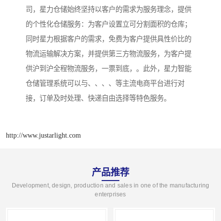
司，星力仓储始终坚持以客户的需求为服务理念，提供
的个性化仓储服务：为客户设置立可分割面积的仓库；
同时星力根据客户的需求，免费为客户提供具性价比的
物流运输解决方案，并提供第三方物流服务，为客户提
供沪到沪全程物流服务，一票到底，。此外，星力智能
仓储管理系统可以与、、、、等主流电商平台进行对
接，订单及时处理、快递自由选择等特色服务。
http://www.justarlight.com
产品推荐
Development, design, production and sales in one of the manufacturing
enterprises