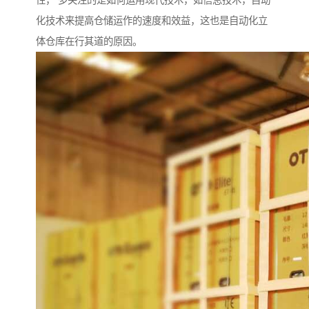
性， 多关注的是如何运用现代技术，如信息技术，自动
化技术来提高仓储运作的速度和效益，这也是自动化立
体仓库在行其道的原因。