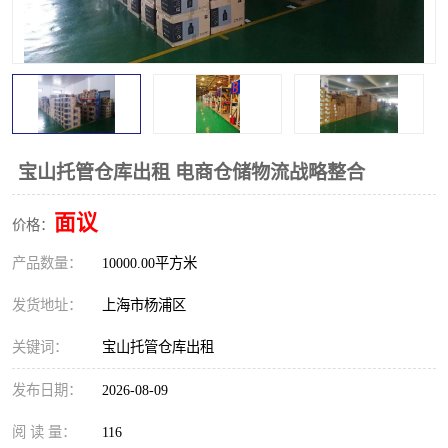
宝山托管仓库出租 电商仓储物流战略整合
面议
价格：
产品数量：
10000.00平方米
发货地址：
上海市杨浦区
关键词：
宝山托管仓库出租
发布日期：
2026-08-09
阅 读 量：
116