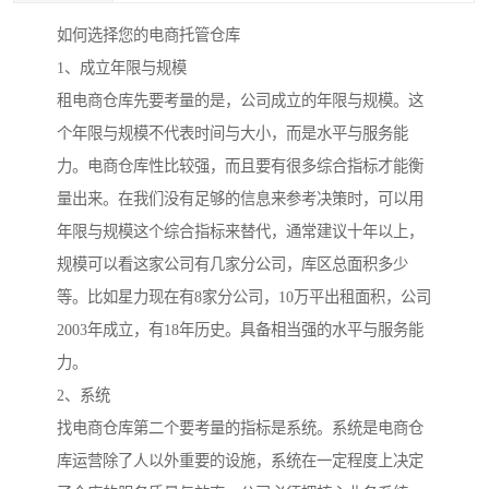
如何选择您的电商托管仓库
1、成立年限与规模
租电商仓库先要考量的是，公司成立的年限与规模。这
个年限与规模不代表时间与大小，而是水平与服务能
力。电商仓库性比较强，而且要有很多综合指标才能衡
量出来。在我们没有足够的信息来参考决策时，可以用
年限与规模这个综合指标来替代，通常建议十年以上，
规模可以看这家公司有几家分公司，库区总面积多少
等。比如星力现在有8家分公司，10万平出租面积，公司
2003年成立，有18年历史。具备相当强的水平与服务能
力。
2、系统
找电商仓库第二个要考量的指标是系统。系统是电商仓
库运营除了人以外重要的设施，系统在一定程度上决定