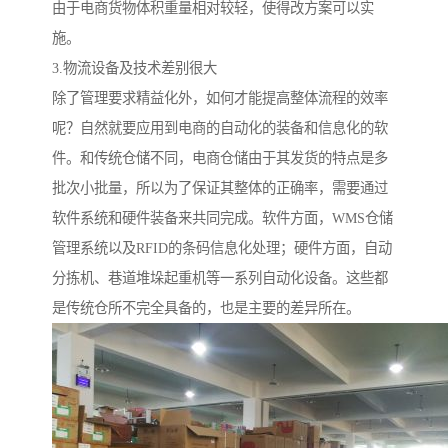
由于电商货物体积重量相对较轻，使得改方案可以实
施。
3.物流设备及技术差别很大
除了管理要求精益化外，如何才能提高整体流程的效率
呢？自然就要应用到电商的自动化的装备和信息化的软
件。和传统仓储不同，电商仓储由于其发货的特点是多
批次小批量，所以为了保证其整体的正确率，需要通过
软件系统和硬件装备来共同完成。软件方面，WMS仓储
管理系统以及RFID的条码信息化处理；硬件方面，自动
分拣机、巷道堆垛起重机等一系列自动化设备。这些都
是传统仓所不完全具备的，也是主要的差异所在。