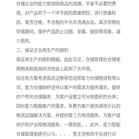
仓储企业的能力是加快商品的流通，节省不必要的费
用。对产品到下一个环节前的质量把控，进行质量检
验，是否合格，不合格的不允许流通出去，其次货物在
存储期间，保护产品防止过期，发霉、破损等现象，减
少损失。
三、保证企业再生产的顺利
保证再生产的顺利精细，由此可见，仓储管理在合理使
用物资和提高经济效益上起到了大作用。
综合各方面考虑我这边推荐您选择星力仓储物流有限公
司，星力仓储始终坚持以客户的需求为服务理念，提供
的个性化仓储服务：为客户设置立可分割面积的仓库；
同时星力根据客户的需求，免费为客户提供具性价比的
物流运输解决方案，并提供第三方物流服务，为客户提
供沪到沪全程物流服务，一票到底，。此外，星力智能
仓储管理系统可以与、、、、等主流电商平台进行对