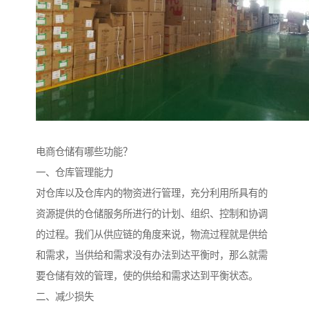
电商仓储有哪些功能？
一、仓库管理能力
对仓库以及仓库内的物资进行管理，充分利用所具有的
资源提供的仓储服务所进行的计划、组织、控制和协调
的过程。我们从供应链的角度来说，物流过程就是供给
和需求，当供给和需求没有办法到达平衡时，那么就需
要仓储有效的管理，使的供给和需求达到平衡状态。
二、减少损失