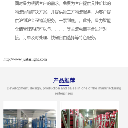
同时星力根据客户的需求，免费为客户提供具性价比的
物流运输解决方案，并提供第三方物流服务，为客户提
供沪到沪全程物流服务，一票到底，。此外，星力智能
仓储管理系统可以与、、、、等主流电商平台进行对
接，订单及时处理、快递自由选择等特色服务。
http://www.justarlight.com
产品推荐
Development, design, production and sales in one of the manufacturing
enterprises