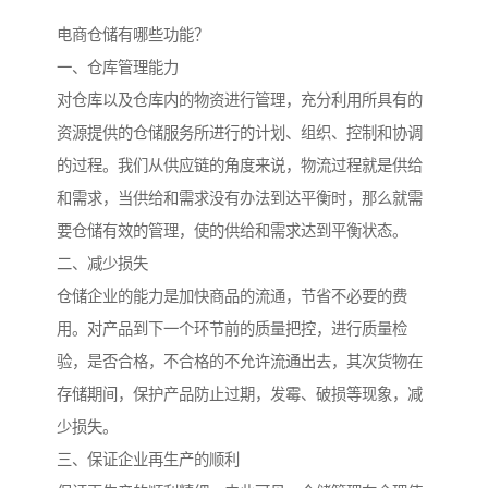
电商仓储有哪些功能？
一、仓库管理能力
对仓库以及仓库内的物资进行管理，充分利用所具有的
资源提供的仓储服务所进行的计划、组织、控制和协调
的过程。我们从供应链的角度来说，物流过程就是供给
和需求，当供给和需求没有办法到达平衡时，那么就需
要仓储有效的管理，使的供给和需求达到平衡状态。
二、减少损失
仓储企业的能力是加快商品的流通，节省不必要的费
用。对产品到下一个环节前的质量把控，进行质量检
验，是否合格，不合格的不允许流通出去，其次货物在
存储期间，保护产品防止过期，发霉、破损等现象，减
少损失。
三、保证企业再生产的顺利