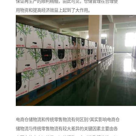
保证再生产的顺利精细，由此可见，仓储管理在合理使
用物资和提高经济效益上起到了大作用。
电商仓储物流和传统零售物流有何区别?其实影响电商仓
储物流与传统零售物流有较大差异的关键因素主要由各