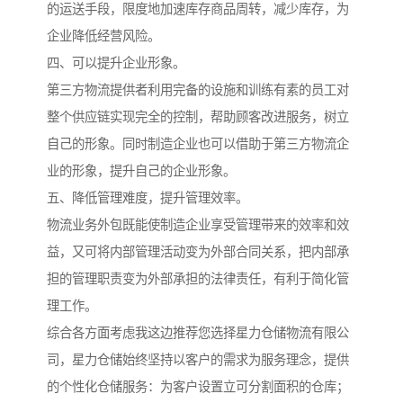
的运送手段，限度地加速库存商品周转，减少库存，为
企业降低经营风险。
四、可以提升企业形象。
第三方物流提供者利用完备的设施和训练有素的员工对
整个供应链实现完全的控制，帮助顾客改进服务，树立
自己的形象。同时制造企业也可以借助于第三方物流企
业的形象，提升自己的企业形象。
五、降低管理难度，提升管理效率。
物流业务外包既能使制造企业享受管理带来的效率和效
益，又可将内部管理活动变为外部合同关系，把内部承
担的管理职责变为外部承担的法律责任，有利于简化管
理工作。
综合各方面考虑我这边推荐您选择星力仓储物流有限公
司，星力仓储始终坚持以客户的需求为服务理念，提供
的个性化仓储服务：为客户设置立可分割面积的仓库；