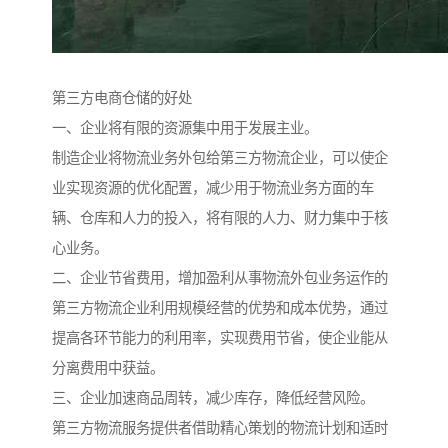
第三方电商仓储的好处
一、企业将有限的资源集中用于发展主业。
制造企业将物流业务外包给第三方物流企业，可以使企
业实现资源的优化配置，减少用于物流业务方面的车
辆、仓库和人力的投入，将有限的人力、财力集中于核
心业务。
二、企业节省费用，增加盈利从事物流外包业务运作的
第三方物流企业利用规模经营的优势和成本优势，通过
提高各环节能力的利用率，实现费用节省，使企业能从
分离费用中获益。
三、企业加速商品周转，减少库存，降低经营风险。
第三方物流服务提供者借助精心策划的物流计划和适时