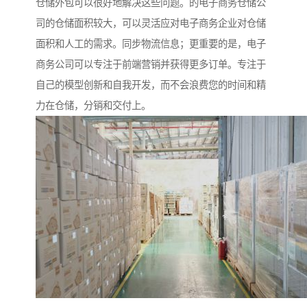
仓储外包可以很好地解决这些问题。的电子商务仓储公
司的仓储面积较大，可以灵活应对电子商务企业对仓储
面积和人工的需求。同步物流信息；更重要的是，电子
商务公司可以专注于前端营销并获得更多订单。专注于
自己的模型创新和自我开发，而不会浪费您的时间和精
力在仓储，分销和交付上。