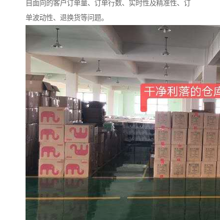
自面向的客户订单量、订单行数、实时性及精准性、订
单波动性、退换货等问题。