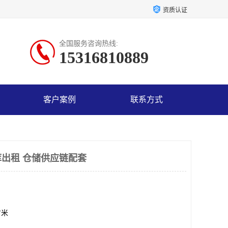
资质认证
全国服务咨询热线:
15316810889
客户案例
联系方式
出租 仓储供应链配套
方米