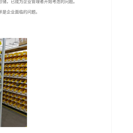
仓储，已成为企业管理者开始考虑的问题。
伴是企业面临的问题。