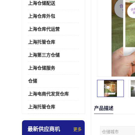
上海仓储配送
上海仓库外包
上海仓库代运营
上海托管仓库
上海第三方仓储
上海仓储服务
仓储
上海电商代发货仓库
上海托管仓库
产品描述
最新供应商机
更多
仓储城市