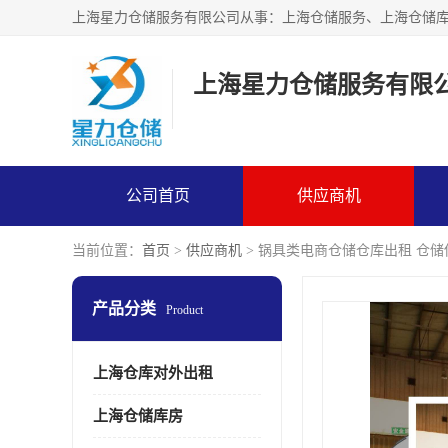
上海星力仓储服务有限
公司首页
供应商机
当前位置：
首页
>
供应商机
> 锅具类电商仓储仓库出租 仓
产品分类
Product
上海仓库对外出租
上海仓储库房