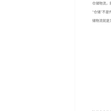
仓储物流，
“仓储”不
储物流就是