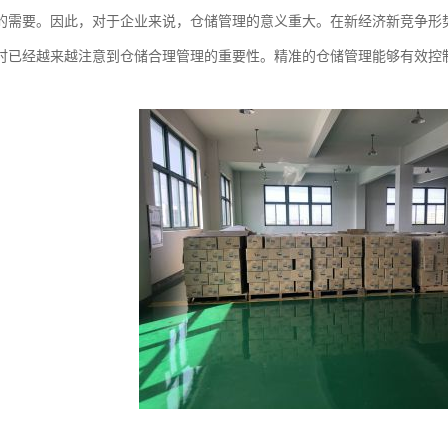
的需要。因此，对于企业来说，仓储管理的意义重大。在新经济新竞争形
时已经越来越注意到仓储合理管理的重要性。精准的仓储管理能够有效控