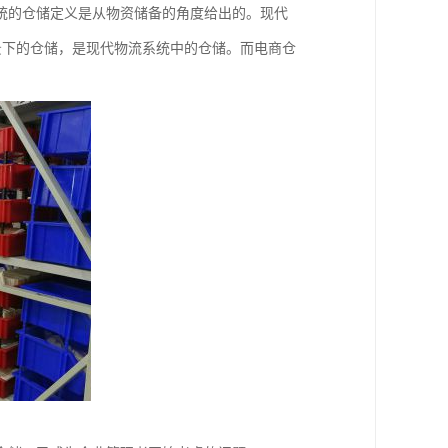
统的仓储定义是从物资储备的角度给出的。现代
背景下的仓储，是现代物流系统中的仓储。而电商仓