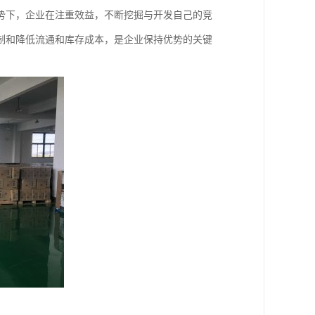
势下，企业在注重效益，不断挖掘与开发自己的竞
制和降低流通和库存成本，是企业保持优势的关键