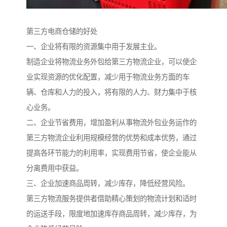
第三方电商仓储的好处
一、企业将有限的资源集中用于发展主业。
制造企业将物流业务外包给第三方物流企业，可以使企
业实现资源的优化配置，减少用于物流业务方面的车
辆、仓库和人力的投入，将有限的人力、财力集中于核
心业务。
二、企业节省费用，增加盈利从事物流外包业务运作的
第三方物流企业利用规模经营的优势和成本优势，通过
提高各环节能力的利用率，实现费用节省，使企业能从
分离费用中获益。
三、企业加速商品周转，减少库存，降低经营风险。
第三方物流服务提供者借助精心策划的物流计划和适时
的运送手段，限度地加速库存商品周转，减少库存，为