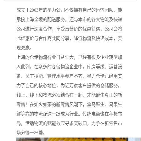
成立于2003年的星力公司不仅拥有自己的运输团队，能
承接上海全境的配送服务，还与本市的各大物流及快递
公司进行深度合作，享受直营价的优惠待遇，公司会将
此优惠价与合作商共同分享，降低物流及快递成本，实
现双赢。
上海的仓储物流行业日益壮大，已经有很多企业转型加
入此列，在众多的仓储物流企业中，库房等级、运营设
备、员工技能、管理水平参差不齐，星力仓储已经用实
力了自己的核心地位，为近万家客户提供的仓储服务。
线上、线下和物流必须结合在一起，才能诞生真正的新
零售！在如火如荼的新零售风潮下，盒马鲜生、易果生
鲜等靠的物流配送一跃成为行业。传统电商也在积极布
局，借助物流的赋能效应寻求突破口，力争在新零售市
场分得一杯羹。