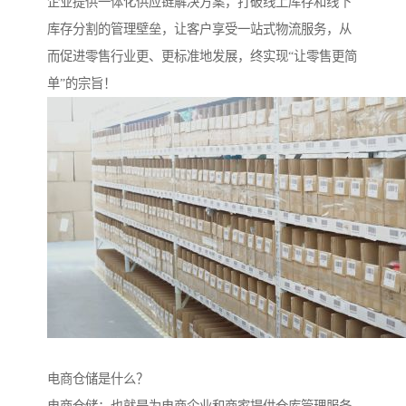
企业提供一体化供应链解决方案，打破线上库存和线下
库存分割的管理壁垒，让客户享受一站式物流服务，从
而促进零售行业更、更标准地发展，终实现“让零售更简
单”的宗旨！
电商仓储是什么？