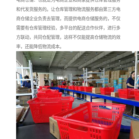
电商仓储：也就是为电商企业和商家提供仓库管理服务
和代发货服务的。让仓库管理和物流服务都由第三方电
商仓储企业负责去管理，而提供电商仓储服务的，不仅
需要有仓库管理经验，多平台的配送合作伙伴，进行多
方联动，共同仓配管理，这样不仅能提高仓储物流的效
率，还能降低物流成本。