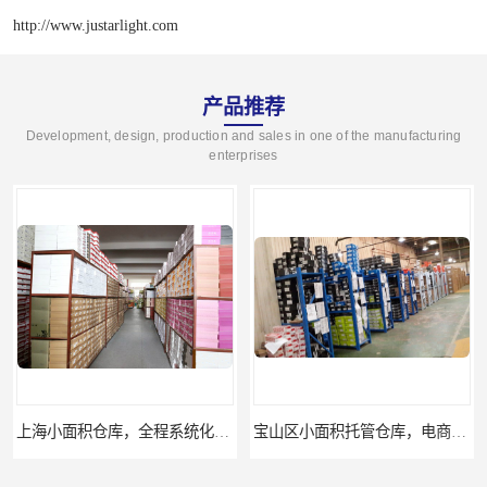
http://www.justarlight.com
产品推荐
Development, design, production and sales in one of the manufacturing
enterprises
上海小面积仓库，全程系统化管理
宝山区小面积托管仓库，电商仓库