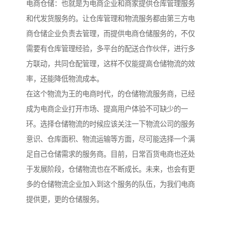
电商仓储：也就是为电商企业和商家提供仓库管理服务
和代发货服务的。让仓库管理和物流服务都由第三方电
商仓储企业负责去管理，而提供电商仓储服务的，不仅
需要有仓库管理经验，多平台的配送合作伙伴，进行多
方联动，共同仓配管理，这样不仅能提高仓储物流的效
率，还能降低物流成本。
在这个物流为王的电商时代，的仓储物流服务商，已经
成为电商企业打开市场、提高用户体验不可缺少的一
环。选择仓储物流的时候应该关注一下物流公司的服务
意识、仓库面积、物流运输等方面，尽可能选择一个满
足自己仓储需求的服务商。目前，日常百货电商也还处
于发展阶段，仓储物流也在不断成长。未来，也会有更
多的仓储物流企业加入到这个服务的队伍，为我们电商
提供更，更的仓储服务。