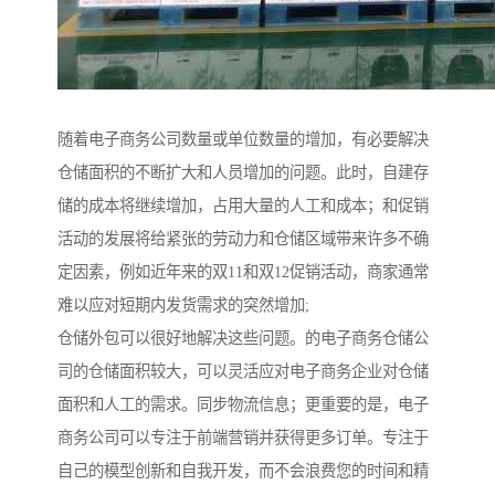
随着电子商务公司数量或单位数量的增加，有必要解决
仓储面积的不断扩大和人员增加的问题。此时，自建存
储的成本将继续增加，占用大量的人工和成本；和促销
活动的发展将给紧张的劳动力和仓储区域带来许多不确
定因素，例如近年来的双11和双12促销活动，商家通常
难以应对短期内发货需求的突然增加;
仓储外包可以很好地解决这些问题。的电子商务仓储公
司的仓储面积较大，可以灵活应对电子商务企业对仓储
面积和人工的需求。同步物流信息；更重要的是，电子
商务公司可以专注于前端营销并获得更多订单。专注于
自己的模型创新和自我开发，而不会浪费您的时间和精