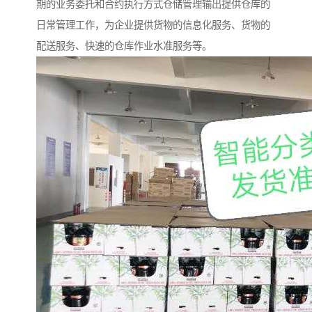
期的业务委托和合约执行方式仓储管理输出提供仓库的
日常管理工作，为企业提供货物的信息化服务、货物的
配送服务、快速的仓库作业水准服务等。