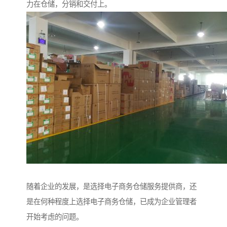
力在仓储，分销和交付上。
随着企业的发展，是选择电子商务仓储服务提供商，还
是在何种程度上选择电子商务仓储，已成为企业管理者
开始考虑的问题。