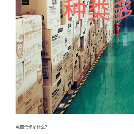
电商仓储是什么？