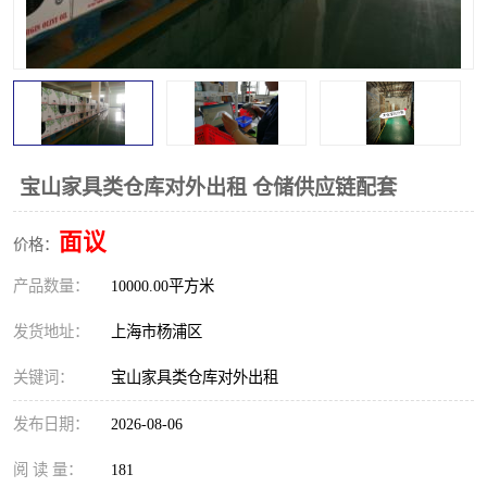
宝山家具类仓库对外出租 仓储供应链配套
面议
价格：
产品数量：
10000.00平方米
发货地址：
上海市杨浦区
关键词：
宝山家具类仓库对外出租
发布日期：
2026-08-06
阅 读 量：
181