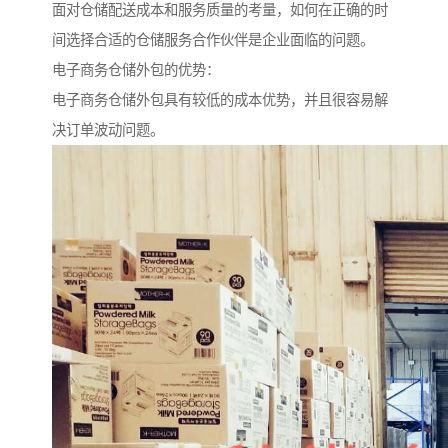
面对仓储配送成本和服务质量的考量，如何在正确的时
间选择合适的仓储服务合作伙伴是企业面临的问题。
电子商务仓储外包的优势：
电子商务仓储外包具有较低的成本优势，并且很容易解
决订单波动问题。