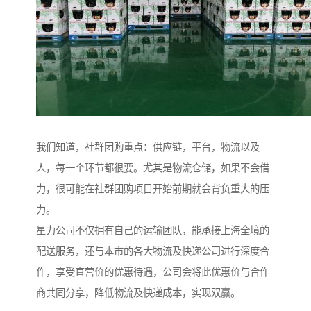
我们知道，社群团购重点：供应链，平台，物流以及
人，每一个环节都很要。尤其是物流仓储，如果不会借
力，很可能在社群团购项目开始前期就会背负重大的压
力。
星力公司不仅拥有自己的运输团队，能承接上海全境的
配送服务，还与本市的各大物流及快递公司进行深度合
作，享受直营价的优惠待遇，公司会将此优惠价与合作
商共同分享，降低物流及快递成本，实现双赢。