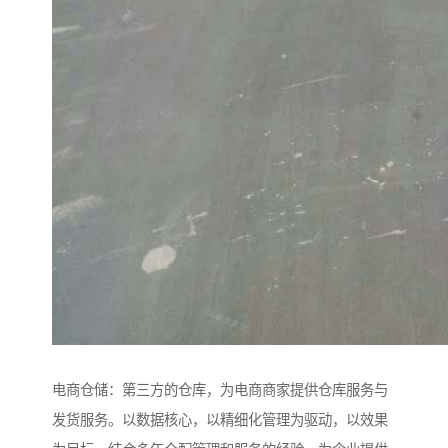
电商仓储：第三方的仓库，为电商商家提供仓库服务与
发货服务。以数据核心，以精细化管理为驱动，以效果