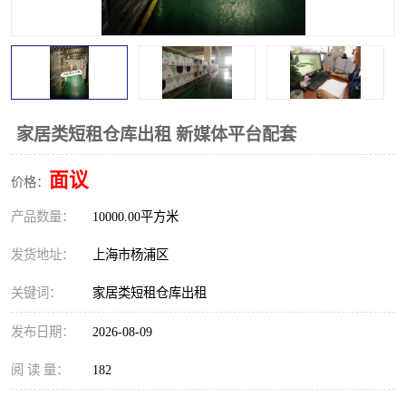
家居类短租仓库出租 新媒体平台配套
面议
价格：
产品数量：
10000.00平方米
发货地址：
上海市杨浦区
关键词：
家居类短租仓库出租
发布日期：
2026-08-09
阅 读 量：
182