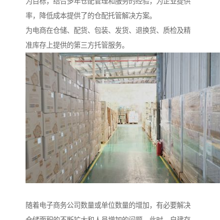
为目标，结合多年仓配管理和服务的经验，为企业提供
率，降低成本提供了的仓配托管解决方案。
为电商在仓储、配货、包装、发货、退换货、质检及精
准库存上提供的第三方托管服务。
随着电子商务公司数量或单位数量的增加，有必要解决
仓储面积的不断扩大和人员增加的问题。此时，自建存