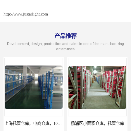
http://www.justarlight.com
产品推荐
Development, design, production and sales in one of the manufacturing
enterprises
上海托管仓库，电商仓库，10平起租
杨浦区小面积仓库，托管仓库