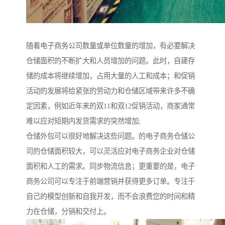
随着电子商务公司数量或单位数量的增加，有必要解决
仓储面积的不断扩大和人员增加的问题。此时，自建存
储的成本将继续增加，占用大量的人工和成本；和促销
活动的发展将给紧张的劳动力和仓储区域带来许多不确
定因素，例如近年来的双11和双12促销活动，商家通常
难以应对短期内发货需求的突然增加;
仓储外包可以很好地解决这些问题。的电子商务仓储公
司的仓储面积较大，可以灵活应对电子商务企业对仓储
面积和人工的需求。同步物流信息；更重要的是，电子
商务公司可以专注于前端营销并获得更多订单。专注于
自己的模型创新和自我开发，而不会浪费您的时间和精
力在仓储，分销和交付上。