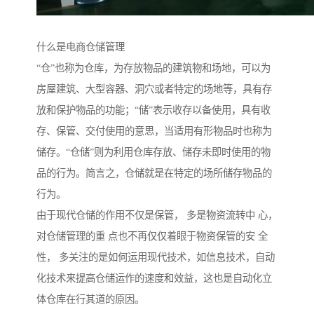
什么是电商仓储管理
“仓”也称为仓库，为存放物品的建筑物和场地，可以为
房屋建筑、大型容器、洞穴或者特定的场地等，具有存
放和保护物品的功能；“储”表示收存以备使用，具有收
存、保管、交付使用的意思，当适用有形物品时也称为
储存。“仓储”则为利用仓库存放、储存未即时使用的物
品的行为。简言之，仓储就是在特定的场所储存物品的
行为。
由于现代仓储的作用不仅是保管， 多是物资流转中 心，
对仓储管理的重 点也不再仅仅着眼于物资保管的安 全
性， 多关注的是如何运用现代技术，如信息技术，自动
化技术来提高仓储运作的速度和效益，这也是自动化立
体仓库在行其道的原因。