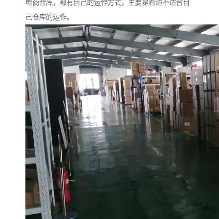
电商仓库，都有自己的运作方式，主要是看适不适合自
己仓库的运作。