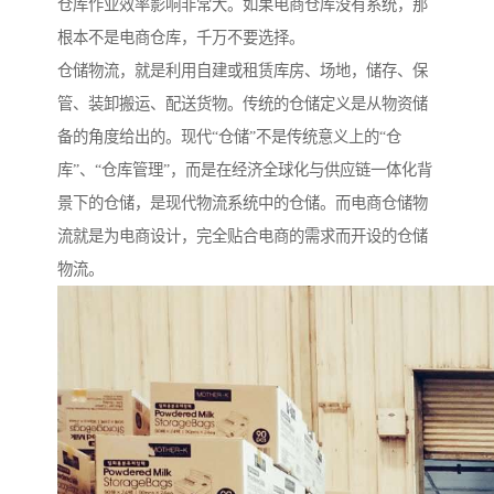
仓库作业效率影响非常大。如果电商仓库没有系统，那
根本不是电商仓库，千万不要选择。
仓储物流，就是利用自建或租赁库房、场地，储存、保
管、装卸搬运、配送货物。传统的仓储定义是从物资储
备的角度给出的。现代“仓储”不是传统意义上的“仓
库”、“仓库管理”，而是在经济全球化与供应链一体化背
景下的仓储，是现代物流系统中的仓储。而电商仓储物
流就是为电商设计，完全贴合电商的需求而开设的仓储
物流。