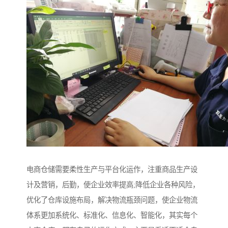
电商仓储需要柔性生产与平台化运作，注重商品生产设
计及营销，后勤，使企业效率提高;降低企业各种风险，
优化了仓库设施布局，解决物流瓶颈问题，使企业物流
体系更加系统化、标准化、信息化、智能化，其实每个