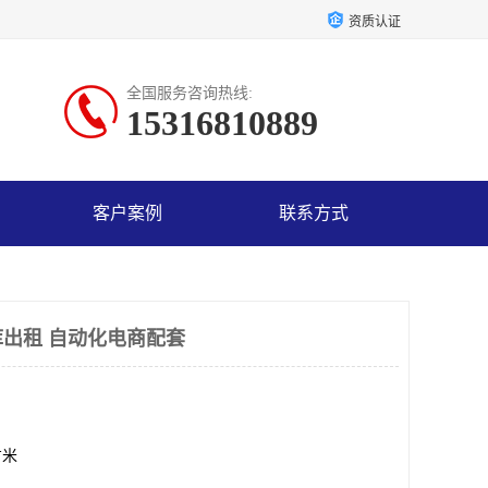
资质认证
全国服务咨询热线:
15316810889
客户案例
联系方式
出租 自动化电商配套
方米