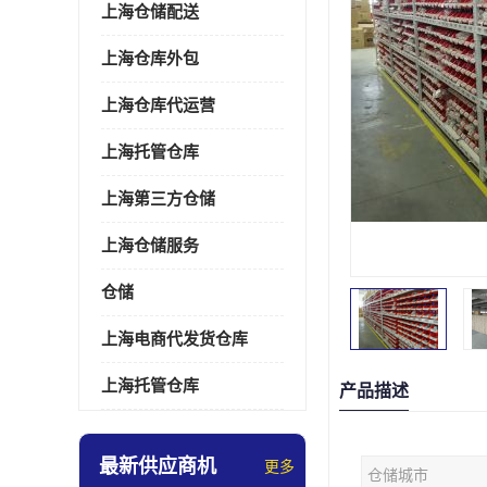
上海仓储配送
上海仓库外包
上海仓库代运营
上海托管仓库
上海第三方仓储
上海仓储服务
仓储
上海电商代发货仓库
上海托管仓库
产品描述
最新供应商机
更多
仓储城市