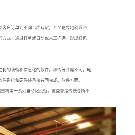
据客户订单到不同仓库取货，甚至是异地就近匹
的方式。通过订单或自动或人工拣选，形成终包
动化的装备和信息化的软件。和传统仓储不同，电
软件系统和硬件装备来共同完成。软件方面，
垛起重机等一系列自动化设备。这些都是传统仓所不