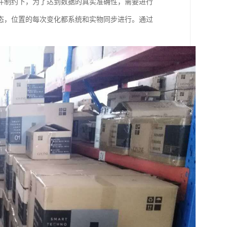
件制约下，为了达到数据的真实准确性，需要进行
态，位置的每次变化都系统和实物同步进行。通过