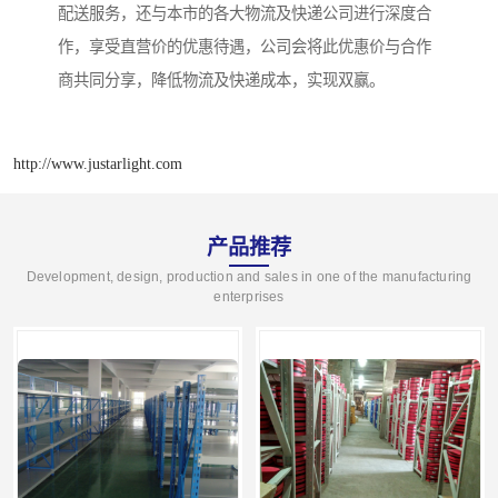
配送服务，还与本市的各大物流及快递公司进行深度合
作，享受直营价的优惠待遇，公司会将此优惠价与合作
商共同分享，降低物流及快递成本，实现双赢。
http://www.justarlight.com
产品推荐
Development, design, production and sales in one of the manufacturing
enterprises