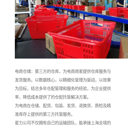
电商仓储：第三方的仓库，为电商商家提供仓库服务与
发货服务。以数据核心，以精细化管理为驱动，以效果
为目标，结合多年仓配管理和服务的经验，为企业提供
率，降低成本提供了的仓配托管解决方案。
为电商在仓储、配货、包装、发货、退换货、质检及精
准库存上提供的第三方托管服务。
星力公司不仅拥有自己的运输团队，能承接上海全境的