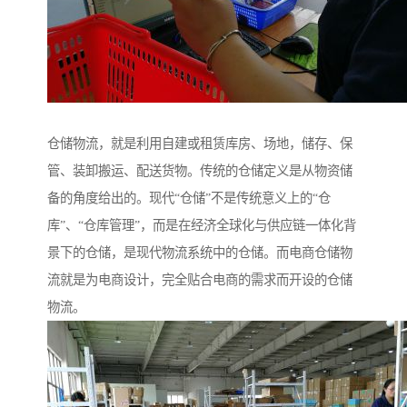
仓储物流，就是利用自建或租赁库房、场地，储存、保
管、装卸搬运、配送货物。传统的仓储定义是从物资储
备的角度给出的。现代“仓储”不是传统意义上的“仓
库”、“仓库管理”，而是在经济全球化与供应链一体化背
景下的仓储，是现代物流系统中的仓储。而电商仓储物
流就是为电商设计，完全贴合电商的需求而开设的仓储
物流。