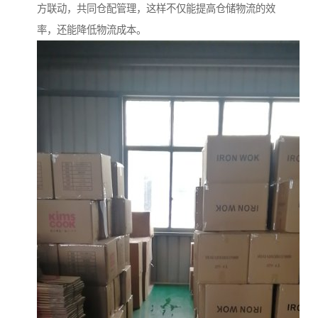
方联动，共同仓配管理，这样不仅能提高仓储物流的效
率，还能降低物流成本。