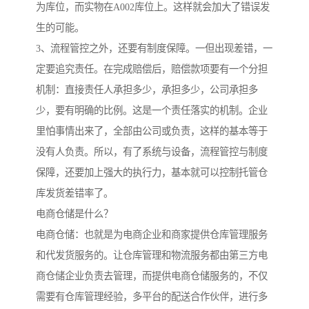
为库位，而实物在A002库位上。这样就会加大了错误发
生的可能。
3、流程管控之外，还要有制度保障。一但出现差错，一
定要追究责任。在完成赔偿后，赔偿款项要有一个分担
机制：直接责任人承担多少，承担多少，公司承担多
少，要有明确的比例。这是一个责任落实的机制。企业
里怕事情出来了，全部由公司或负责，这样的基本等于
没有人负责。所以，有了系统与设备，流程管控与制度
保障，还要加上强大的执行力，基本就可以控制托管仓
库发货差错率了。
电商仓储是什么？
电商仓储：也就是为电商企业和商家提供仓库管理服务
和代发货服务的。让仓库管理和物流服务都由第三方电
商仓储企业负责去管理，而提供电商仓储服务的，不仅
需要有仓库管理经验，多平台的配送合作伙伴，进行多