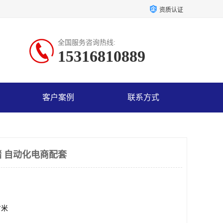
资质认证
全国服务咨询热线:
15316810889
客户案例
联系方式
 自动化电商配套
方米