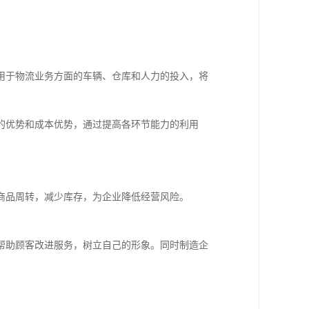
用于物流业务方面的车辆、仓库和人力的投入，将
的优势和成本优势，通过提高各环节能力的利用
商品周转，减少库存，为企业降低经营风险。
帮助顾客改进服务，树立自己的形象。同时制造企