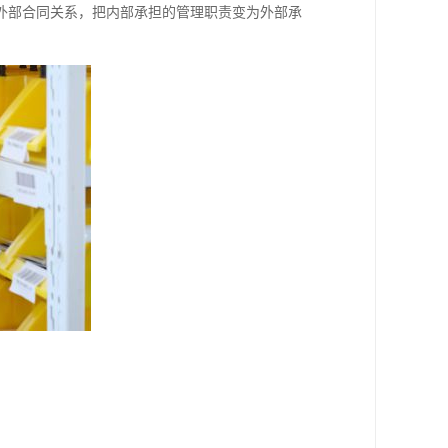
外部合同关系，把内部承担的管理职责变为外部承