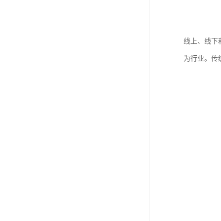
线上、线下
为行业。传