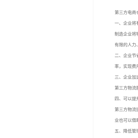
第三方电商
一、企业将
制造企业将
有限的人力
二、企业节
率，实现费
三、企业加
第三方物流
四、可以提
第三方物流
业也可以借
五、降低管