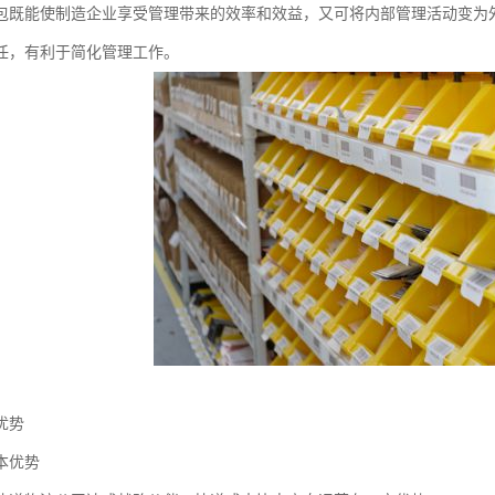
包既能使制造企业享受管理带来的效率和效益，又可将内部管理活动变为
任，有利于简化管理工作。
优势
本优势