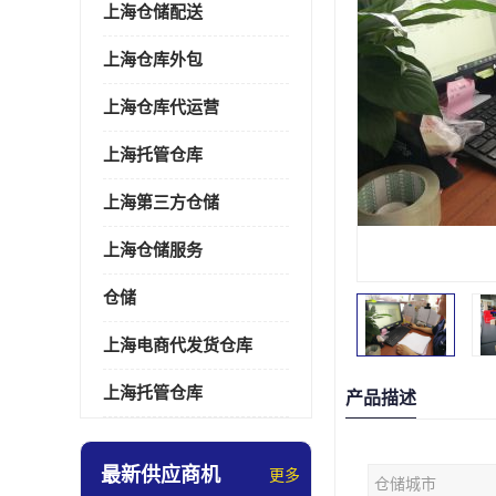
上海仓储配送
上海仓库外包
上海仓库代运营
上海托管仓库
上海第三方仓储
上海仓储服务
仓储
上海电商代发货仓库
上海托管仓库
产品描述
最新供应商机
更多
仓储城市