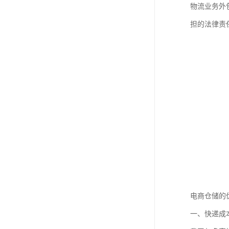
物流业务外
担的法律责
电商仓储的
一、快递成