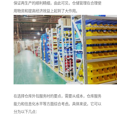
保证再生产的顺利精细，由此可见，仓储管理在合理使
用物资和提高经济效益上起到了大作用。
在选择仓库外包服务时的要点，需要从成本，仓库服务
能力和信息化水平等方面综合考虑。具体来说，它可以
分为以下几点：