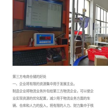
第三方电商仓储的好处
一、企业将有限的资源集中用于发展主业。
制造企业将物流业务外包给第三方物流企业，可以使企
业实现资源的优化配置，减少用于物流业务方面的车
辆、仓库和人力的投入，将有限的人力、财力集中于核