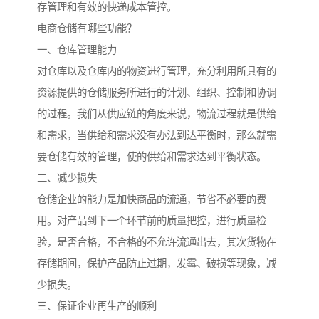
存管理和有效的快递成本管控。
电商仓储有哪些功能？
一、仓库管理能力
对仓库以及仓库内的物资进行管理，充分利用所具有的
资源提供的仓储服务所进行的计划、组织、控制和协调
的过程。我们从供应链的角度来说，物流过程就是供给
和需求，当供给和需求没有办法到达平衡时，那么就需
要仓储有效的管理，使的供给和需求达到平衡状态。
二、减少损失
仓储企业的能力是加快商品的流通，节省不必要的费
用。对产品到下一个环节前的质量把控，进行质量检
验，是否合格，不合格的不允许流通出去，其次货物在
存储期间，保护产品防止过期，发霉、破损等现象，减
少损失。
三、保证企业再生产的顺利