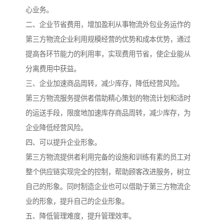
心业务。
二、企业节省费用，增加盈利从事物流外包业务运作的
第三方物流企业利用规模经营的优势和成本优势，通过
提高各环节能力的利用率，实现费用节省，使企业能从
分离费用中获益。
三、企业加速商品周转，减少库存，降低经营风险。
第三方物流服务提供者借助精心策划的物流计划和适时
的运送手段，限度地加速库存商品周转，减少库存，为
企业降低经营风险。
四、可以提升企业形象。
第三方物流提供者利用完备的设施和训练有素的员工对
整个供应链实现完全的控制，帮助顾客改进服务，树立
自己的形象。同时制造企业也可以借助于第三方物流企
业的形象，提升自己的企业形象。
五、降低管理难度，提升管理效率。