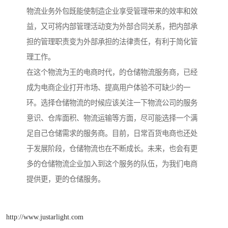
物流业务外包既能使制造企业享受管理带来的效率和效
益，又可将内部管理活动变为外部合同关系，把内部承
担的管理职责变为外部承担的法律责任，有利于简化管
理工作。
在这个物流为王的电商时代，的仓储物流服务商，已经
成为电商企业打开市场、提高用户体验不可缺少的一
环。选择仓储物流的时候应该关注一下物流公司的服务
意识、仓库面积、物流运输等方面，尽可能选择一个满
足自己仓储需求的服务商。目前，日常百货电商也还处
于发展阶段，仓储物流也在不断成长。未来，也会有更
多的仓储物流企业加入到这个服务的队伍，为我们电商
提供更，更的仓储服务。
http://www.justarlight.com