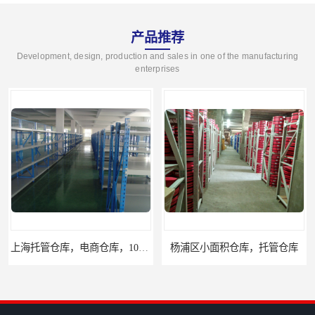
产品推荐
Development, design, production and sales in one of the manufacturing
enterprises
杨浦区小面积仓库，托管仓库
上海小面积仓库，全程系统化管理