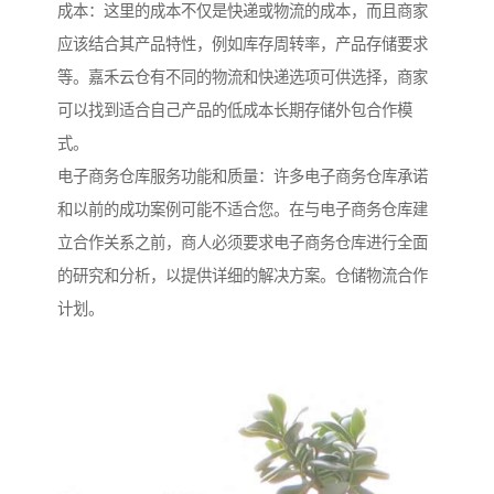
成本：这里的成本不仅是快递或物流的成本，而且商家
应该结合其产品特性，例如库存周转率，产品存储要求
等。嘉禾云仓有不同的物流和快递选项可供选择，商家
可以找到适合自己产品的低成本长期存储外包合作模
式。
电子商务仓库服务功能和质量：许多电子商务仓库承诺
和以前的成功案例可能不适合您。在与电子商务仓库建
立合作关系之前，商人必须要求电子商务仓库进行全面
的研究和分析，以提供详细的解决方案。仓储物流合作
计划。