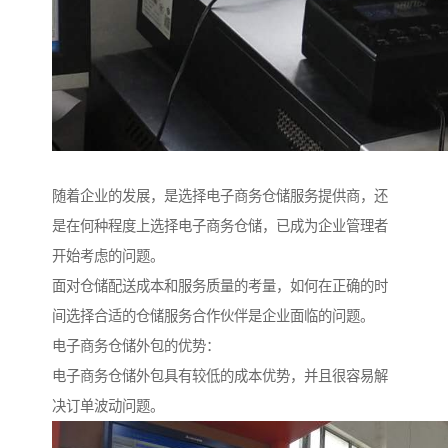
随着企业的发展，是选择电子商务仓储服务提供商，还
是在何种程度上选择电子商务仓储，已成为企业管理者
开始考虑的问题。
面对仓储配送成本和服务质量的考量，如何在正确的时
间选择合适的仓储服务合作伙伴是企业面临的问题。
电子商务仓储外包的优势：
电子商务仓储外包具有较低的成本优势，并且很容易解
决订单波动问题。