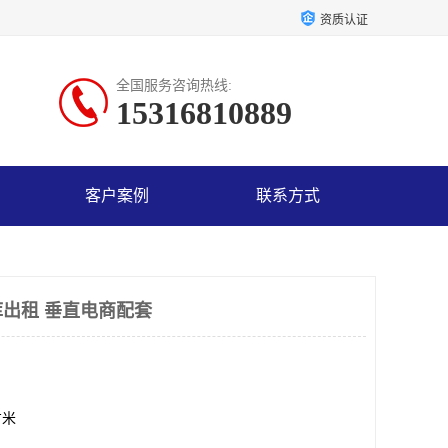
资质认证
全国服务咨询热线:
15316810889
客户案例
联系方式
出租 垂直电商配套
方米