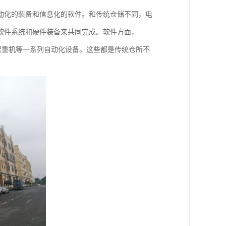
动化的装备和信息化的软件。和传统仓储不同，电
软件系统和硬件装备来共同完成。软件方面，
垛起重机等一系列自动化设备。这些都是传统仓所不