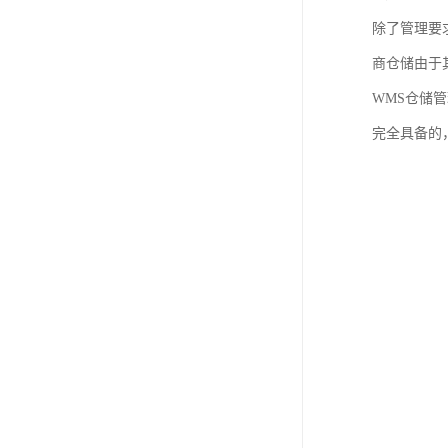
除了管理要
商仓储由于
WMS仓储
完全具备的