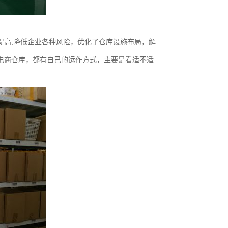
提高;降低企业各种风险，优化了仓库设施布局，解
电商仓库，都有自己的运作方式，主要是看适不适