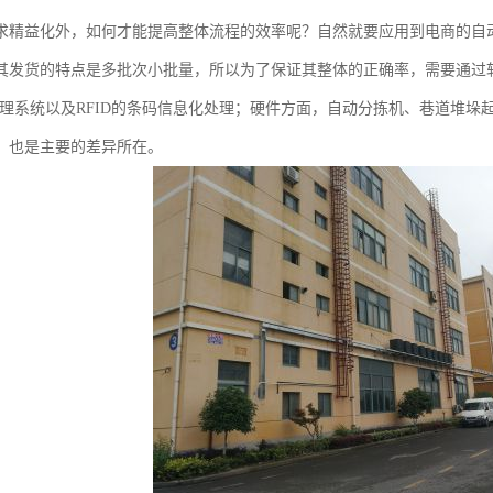
求精益化外，如何才能提高整体流程的效率呢？自然就要应用到电商的自
其发货的特点是多批次小批量，所以为了保证其整体的正确率，需要通过
管理系统以及RFID的条码信息化处理；硬件方面，自动分拣机、巷道堆
，也是主要的差异所在。