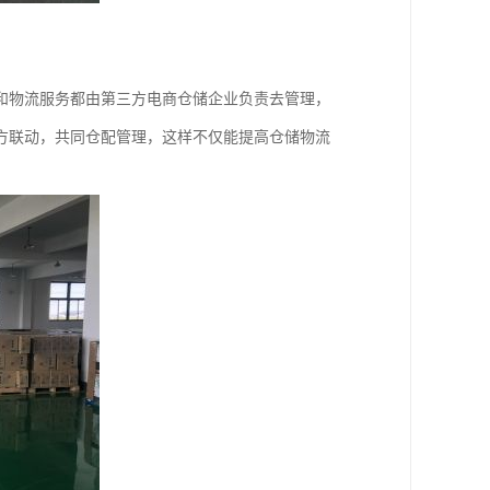
和物流服务都由第三方电商仓储企业负责去管理，
方联动，共同仓配管理，这样不仅能提高仓储物流