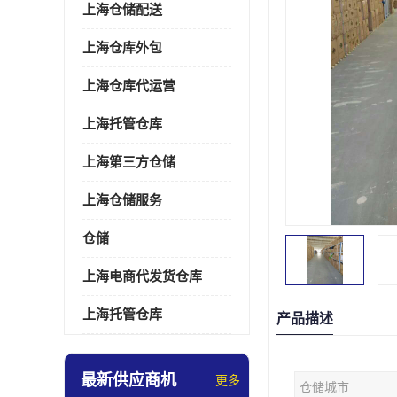
上海仓储配送
上海仓库外包
上海仓库代运营
上海托管仓库
上海第三方仓储
上海仓储服务
仓储
上海电商代发货仓库
上海托管仓库
产品描述
最新供应商机
更多
仓储城市