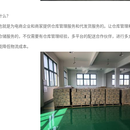
什么？
也就是为电商企业和商家提供仓库管理服务和代发货服务的。让仓库管理
仓储服务的，不仅需要有仓库管理经验，多平台的配送合作伙伴，进行多
能降低物流成本。