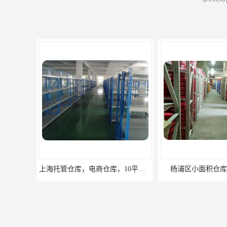
杨浦区小面积仓库，托管仓库
上海小面积仓库，全