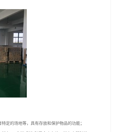
者特定的场地等，具有存放和保护物品的功能；