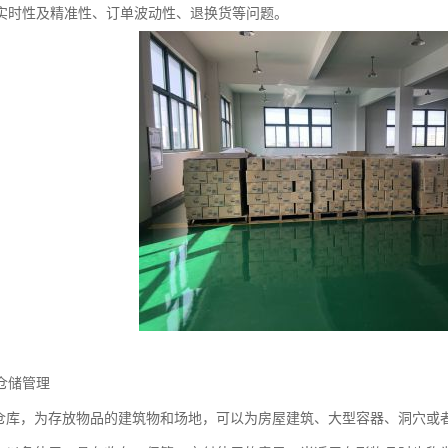
实时性及精准性、订单波动性、退换货等问题。
仓储管理
为仓库，为存放物品的建筑物和场地，可以为房屋建筑、大型容器、洞穴或