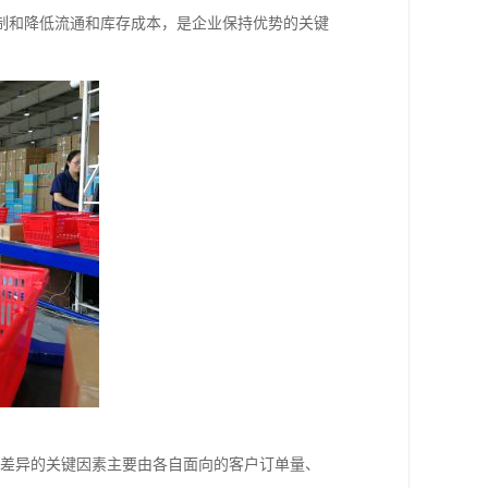
制和降低流通和库存成本，是企业保持优势的关键
大差异的关键因素主要由各自面向的客户订单量、