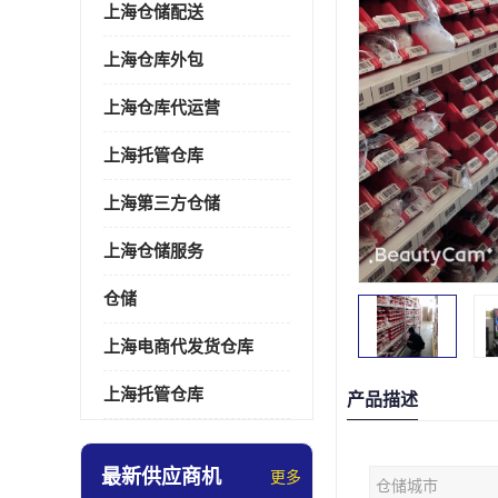
上海仓储配送
上海仓库外包
上海仓库代运营
上海托管仓库
上海第三方仓储
上海仓储服务
仓储
上海电商代发货仓库
上海托管仓库
产品描述
最新供应商机
更多
仓储城市