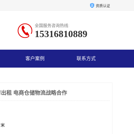
资质认证
全国服务咨询热线:
15316810889
客户案例
联系方式
出租 电商仓储物流战略合作
方米