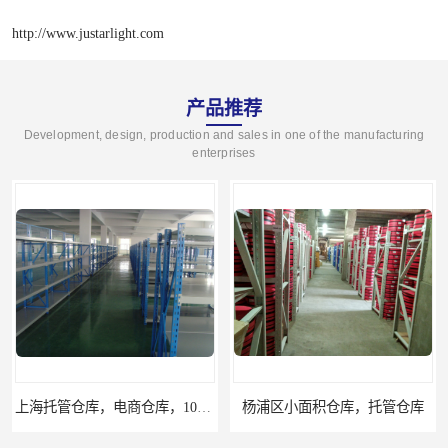
http://www.justarlight.com
产品推荐
Development, design, production and sales in one of the manufacturing
enterprises
上海托管仓库，电商仓库，10平起租
杨浦区小面积仓库，托管仓库