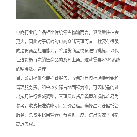
电商行业的产品相比传统零售物流而言，退货量往往会
更大。因此对于后端的电商仓储管理而言，就要有很强
的退货商品处理能力，将退货商品快速进行挑拣，以保
证退货能再次销售商品的及时上架。这就需要WMS系统
的精准数据管理。
星力公司提供仓储托管服务，收费项目包括场地租金和
管理服务费。租金以实际占地面积为准，可因货品的进
出按月进行增减调整，管理费以货品类型和操作难易为
参考，收费标准清晰明，定价合理。选择星力仓储托管
服务，总费用比自管仓可节省近三成，进出货效率可提
高近五成。