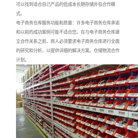
可以找到适合自己产品的低成本长期存储外包合作模
式。
电子商务仓库服务功能和质量：许多电子商务仓库承诺
和以前的成功案例可能不适合您。在与电子商务仓库建
立合作关系之前，商人必须要求电子商务仓库进行全面
的研究和分析，以提供详细的解决方案。仓储物流合作
计划。