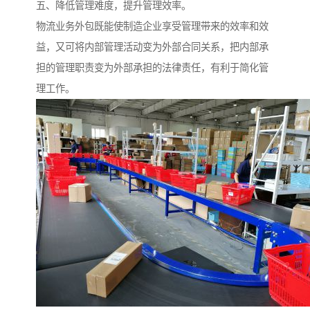
五、降低管理难度，提升管理效率。
物流业务外包既能使制造企业享受管理带来的效率和效
益，又可将内部管理活动变为外部合同关系，把内部承
担的管理职责变为外部承担的法律责任，有利于简化管
理工作。