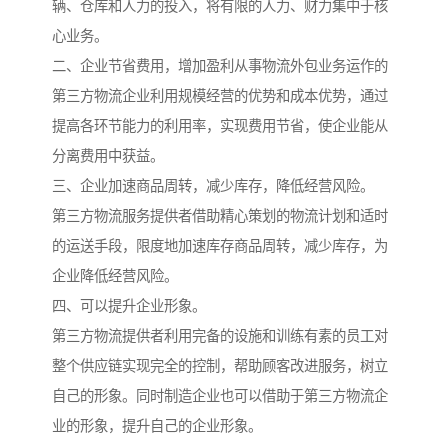
辆、仓库和人力的投入，将有限的人力、财力集中于核
心业务。
二、企业节省费用，增加盈利从事物流外包业务运作的
第三方物流企业利用规模经营的优势和成本优势，通过
提高各环节能力的利用率，实现费用节省，使企业能从
分离费用中获益。
三、企业加速商品周转，减少库存，降低经营风险。
第三方物流服务提供者借助精心策划的物流计划和适时
的运送手段，限度地加速库存商品周转，减少库存，为
企业降低经营风险。
四、可以提升企业形象。
第三方物流提供者利用完备的设施和训练有素的员工对
整个供应链实现完全的控制，帮助顾客改进服务，树立
自己的形象。同时制造企业也可以借助于第三方物流企
业的形象，提升自己的企业形象。