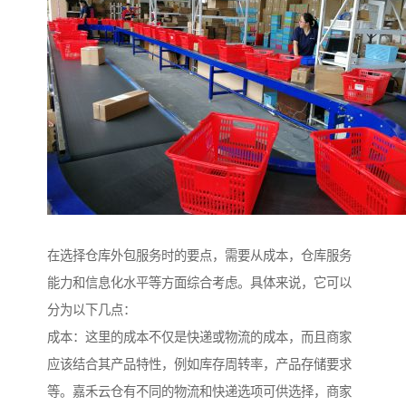
在选择仓库外包服务时的要点，需要从成本，仓库服务
能力和信息化水平等方面综合考虑。具体来说，它可以
分为以下几点：
成本：这里的成本不仅是快递或物流的成本，而且商家
应该结合其产品特性，例如库存周转率，产品存储要求
等。嘉禾云仓有不同的物流和快递选项可供选择，商家