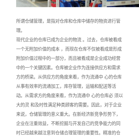
所谓仓储管理，是指对仓库和仓库中储存的物资进行管
理。
现代企业的仓库已成为企业的物流 。过去，仓库被看成
一个无附加价值的成本 ，而现在仓库不仅被看成是形成
附加价值过程中的一部分，而且被看成是企业成功经营
中的一个关键因素。仓库被企业作为连接供应方和需求
方的桥梁。从供应方的角度来看，作为流通中 心的仓库
从事有效率的流通加工，库存管理，运输和配送等活
动。从需求方的角度来看，作为流通中 心的仓库必 须以
大的灵 和及时性满足种类顾客的需要。因此，对于企业
来说，仓储管理的意义重大。在新经济新竞争形势下，
企业在注重效益，不断挖掘与开发自己的竞争能力的同
时已经越来越注意到仓储合理管理的重要性。精准的仓