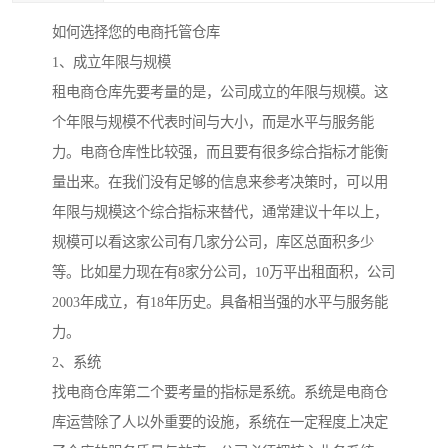
如何选择您的电商托管仓库
1、成立年限与规模
租电商仓库先要考量的是，公司成立的年限与规模。这
个年限与规模不代表时间与大小，而是水平与服务能
力。电商仓库性比较强，而且要有很多综合指标才能衡
量出来。在我们没有足够的信息来参考决策时，可以用
年限与规模这个综合指标来替代，通常建议十年以上，
规模可以看这家公司有几家分公司，库区总面积多少
等。比如星力现在有8家分公司，10万平出租面积，公司
2003年成立，有18年历史。具备相当强的水平与服务能
力。
2、系统
找电商仓库第二个要考量的指标是系统。系统是电商仓
库运营除了人以外重要的设施，系统在一定程度上决定