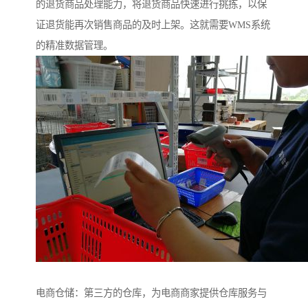
的退货商品处理能力，将退货商品快速进行挑拣，以保
证退货能再次销售商品的及时上架。这就需要WMS系统
的精准数据管理。
电商仓储：第三方的仓库，为电商商家提供仓库服务与