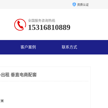
资质认证
全国服务咨询热线:
15316810889
客户案例
联系方式
出租 垂直电商配套
方米