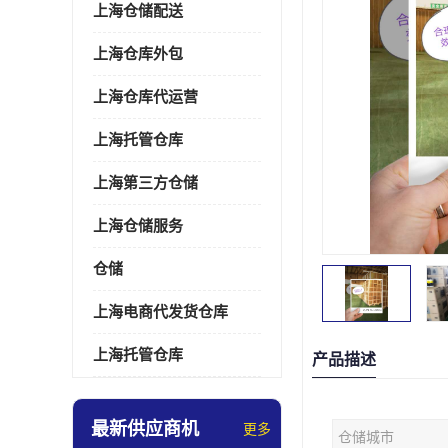
上海仓储配送
上海仓库外包
上海仓库代运营
上海托管仓库
上海第三方仓储
上海仓储服务
仓储
上海电商代发货仓库
上海托管仓库
产品描述
最新供应商机
更多
仓储城市