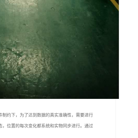
件制约下，为了达到数据的真实准确性，需要进行
态，位置的每次变化都系统和实物同步进行。通过