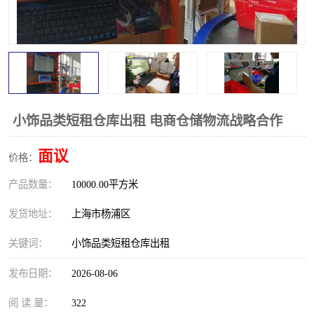
小饰品类短租仓库出租 电商仓储物流战略合作
面议
价格：
产品数量：
10000.00平方米
发货地址：
上海市杨浦区
关键词：
小饰品类短租仓库出租
发布日期：
2026-08-06
阅 读 量：
322