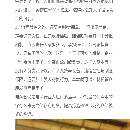
中是完全一致。害怕出现某货品在系统中对应的是A001
为库位，而实物在A002库位上。这样就会加大了错误发
生的可能。
3、流程管控之外，还要有制度保障。一但出现差错，一
定要追究责任。在完成赔偿后，赔偿款项要有一个分担
机制：直接责任人承担多少，承担多少，公司承担多
少，要有明确的比例。这是一个责任落实的机制。企业
里怕事情出来了，全部由公司或负责，这样的基本等于
没有人负责。所以，有了系统与设备，流程管控与制度
保障，还要加上强大的执行力，基本就可以控制托管仓
库发货差错率了。
电商仓储是电商行业为应付多品种，小批量的特点用的
储存区来提高储存利用率，提高拣选效率形成的仓储模
式的称谓。