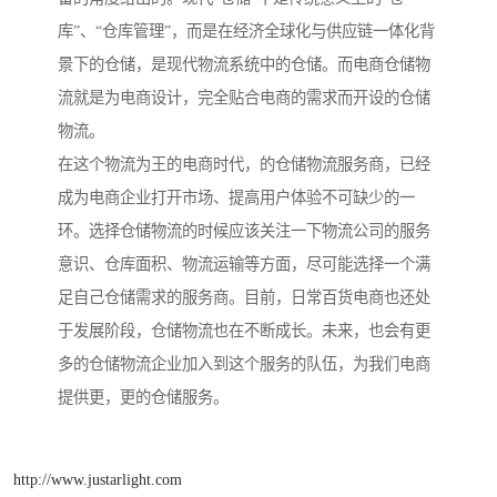
库”、“仓库管理”，而是在经济全球化与供应链一体化背
景下的仓储，是现代物流系统中的仓储。而电商仓储物
流就是为电商设计，完全贴合电商的需求而开设的仓储
物流。
在这个物流为王的电商时代，的仓储物流服务商，已经
成为电商企业打开市场、提高用户体验不可缺少的一
环。选择仓储物流的时候应该关注一下物流公司的服务
意识、仓库面积、物流运输等方面，尽可能选择一个满
足自己仓储需求的服务商。目前，日常百货电商也还处
于发展阶段，仓储物流也在不断成长。未来，也会有更
多的仓储物流企业加入到这个服务的队伍，为我们电商
提供更，更的仓储服务。
http://www.justarlight.com