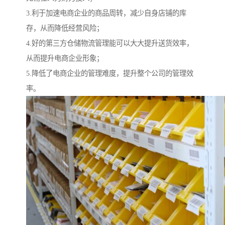
3.利于加速电商企业的商品周转，减少自身店铺的库
存，从而降低经营风险；
4.好的第三方仓储物流管理能可以大大提升送货效率，
从而提升电商企业形象；
5.降低了电商企业的管理难度，提升整个公司的管理效
率。