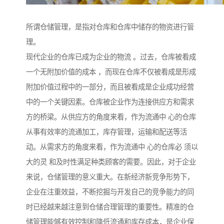
所谓仓储管理，是指对仓库和仓库中储存的物资进行管
理。
现代企业的仓库已成为企业的物流 。过去，仓库被看成
一个无附加价值的成本 ，而现在仓库不仅被看成是形成
附加价值过程中的一部分，而且被看成是企业成功经营
中的一个关键因素。仓库被企业作为连接供应方和需求
方的桥梁。从供应方的角度来看，作为流通中 心的仓库
从事有效率的流通加工，库存管理，运输和配送等活
动。从需求方的角度来看，作为流通中 心的仓库必 须以
大的灵 和及时性满足种类顾客的需要。因此，对于企业
来说，仓储管理的意义重大。在新经济新竞争形势下，
企业在注重效益，不断挖掘与开发自己的竞争能力的同
时已经越来越注意到仓储合理管理的重要性。精准的仓
储管理能够有效控制和降低流通和库存成本，是企业保