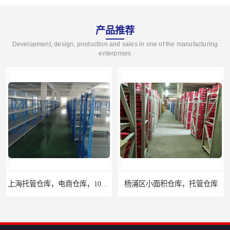
产品推荐
Development, design, production and sales in one of the manufacturing
enterprises
上海托管仓库，电商仓库，10平起租
杨浦区小面积仓库，托管仓库