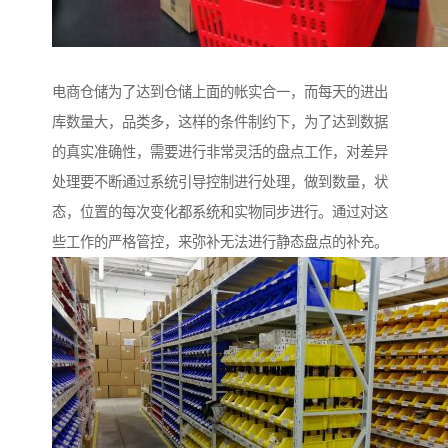
电商仓储为了达到仓储上面的帐实合一，而每天的进出
库数量大，品类多，这样的条件制约下，为了达到数据
的真实准确性，需要进行非常灵活的盘点工作，对差异
处理要不断通过系统引导控制进行处理，做到数量，状
态，位置的每次变化都系统和实物同步进行。通过对这
些工作的严格管控，来弥补无法进行静态盘点的补充。