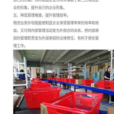
业的形象，提升自己的企业形象。
五、降低管理难度，提升管理效率。
物流业务外包既能使制造企业享受管理带来的效率和效
益，又可将内部管理活动变为外部合同关系，把内部承
担的管理职责变为外部承担的法律责任，有利于简化管
理工作。