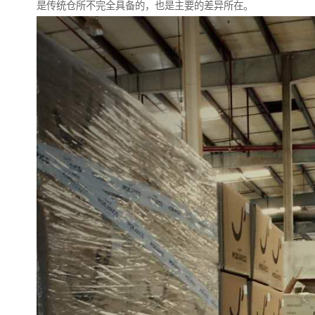
是传统仓所不完全具备的，也是主要的差异所在。