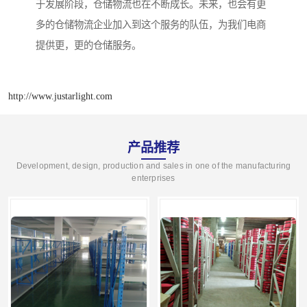
于发展阶段，仓储物流也在不断成长。未来，也会有更
多的仓储物流企业加入到这个服务的队伍，为我们电商
提供更，更的仓储服务。
http://www.justarlight.com
产品推荐
Development, design, production and sales in one of the manufacturing
enterprises