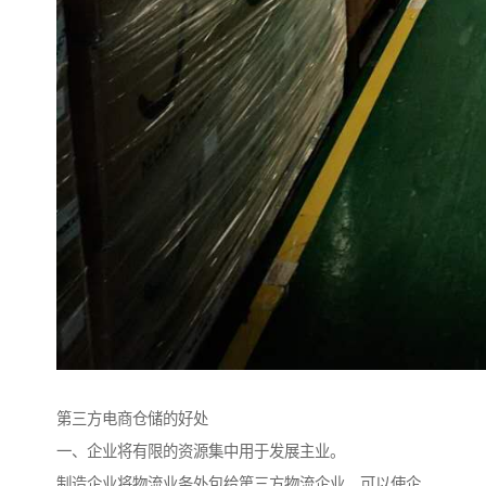
第三方电商仓储的好处
一、企业将有限的资源集中用于发展主业。
制造企业将物流业务外包给第三方物流企业，可以使企