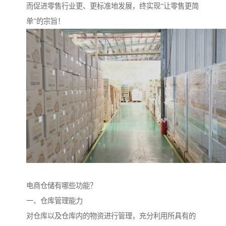
而促进零售行业更、更标准地发展，终实现“让零售更简
单”的宗旨！
电商仓储有哪些功能？
一、仓库管理能力
对仓库以及仓库内的物资进行管理，充分利用所具有的