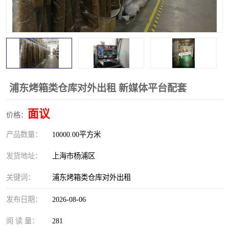
浦东烤箱类仓库对外出租 新媒体平台配套
面议
价格：
产品数量：
10000.00平方米
发货地址：
上海市杨浦区
关键词：
浦东烤箱类仓库对外出租
发布日期：
2026-08-06
阅 读 量：
281