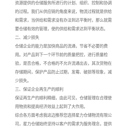
资源提供的仓储服务所进行的计划、组织、控制和协调
的过程。我们从供应链的角度来说，物流过程就是供给
和需求，当供给和需求没有办法到达平衡时，那么就需
要仓储有效的管理，使的供给和需求达到平衡状态。
二、减少损失
仓储企业的能力是加快商品的流通，节省不必要的费
用。对产品到下一个环节前的质量把控，进行质量检
验，是否合格，不合格的不允许流通出去，其次货物在
存储期间，保护产品防止过期，发霉、破损等现象，减
少损失。
三、保证企业再生产的顺利
保证再生产的顺利精细，由此可见，仓储管理在合理使
用物资和提高经济效益上起到了大作用。
综合各方面考虑我这边推荐您选择星力仓储物流有限公
司，星力仓储始终坚持以客户的需求为服务理念，提供