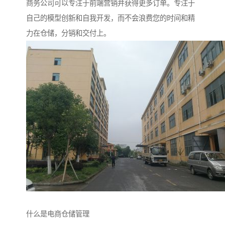
商务公司可以专注于前端营销并获得更多订单。专注于
自己的模型创新和自我开发，而不会浪费您的时间和精
力在仓储，分销和交付上。
什么是电商仓储管理