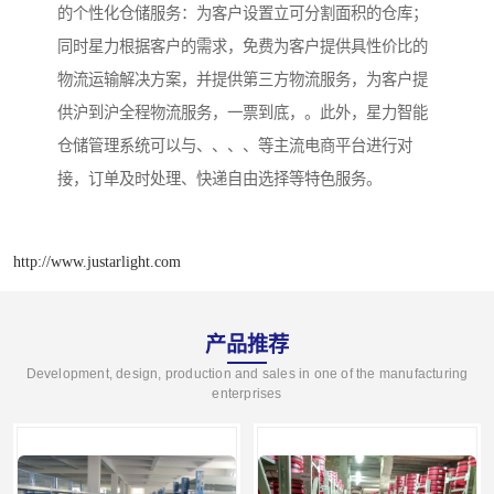
的个性化仓储服务：为客户设置立可分割面积的仓库；
同时星力根据客户的需求，免费为客户提供具性价比的
物流运输解决方案，并提供第三方物流服务，为客户提
供沪到沪全程物流服务，一票到底，。此外，星力智能
仓储管理系统可以与、、、、等主流电商平台进行对
接，订单及时处理、快递自由选择等特色服务。
http://www.justarlight.com
产品推荐
Development, design, production and sales in one of the manufacturing
enterprises