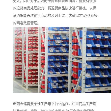
更大。因此对于后端的电商仓储管理而言，就要有很强
的退货商品处理能力，将退货商品快速进行挑拣，以保
证退货能再次销售商品的及时上架。这就需要WMS系统
的精准数据管理。
电商仓储需要柔性生产与平台化运作，注重商品生产设