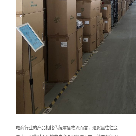
电商行业的产品相比传统零售物流而言，退货量往往会