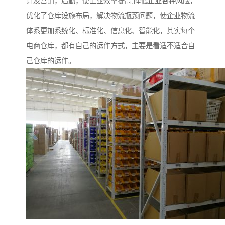
计及营销，后勤，使企业效率提高;降低企业各种风险，
优化了仓库设施布局，解决物流瓶颈问题，使企业物流
体系更加系统化、标准化、信息化、智能化，其实每个
电商仓库，都有自己的运作方式，主要是看适不适合自
己仓库的运作。