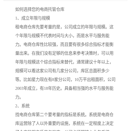
如何选择您的电商托管仓库
1、成立年限与规模
租电商仓库先要考量的是，公司成立的年限与规模。这
个年限与规模不代表时间与大小，而是水平与服务能
力。电商仓库性比较强，而且要有很多综合指标才能衡
量出来。在我们没有足够的信息来参考决策时，可以用
年限与规模这个综合指标来替代，通常建议十年以上，
规模可以看这家公司有几家分公司，库区总面积多少
等。比如星力现在有8家分公司，10万平出租面积，公司
2003年成立，有18年历史。具备相当强的水平与服务能
力。
2、系统
找电商仓库第二个要考量的指标是系统。系统是电商仓
库运营除了人以外重要的设施，系统在一定程度上决定