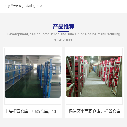
http://www.justarlight.com
产品推荐
Development, design, production and sales in one of the manufacturing
enterprises
上海托管仓库，电商仓库，10平起租
杨浦区小面积仓库，托管仓库