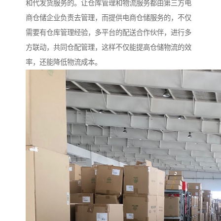
和代发货服务的。让仓库管理和物流服务都由第三方电
商仓储企业负责去管理，而提供电商仓储服务的，不仅
需要有仓库管理经验，多平台的配送合作伙伴，进行多
方联动，共同仓配管理，这样不仅能提高仓储物流的效
率，还能降低物流成本。