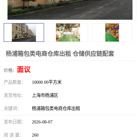
杨浦箱包类电商仓库出租 仓储供应链配套
面议
价格：
产品数量：
10000.00平方米
发货地址：
上海市杨浦区
关键词：
杨浦箱包类电商仓库出租
发布日期：
2026-08-07
阅 读 量：
260