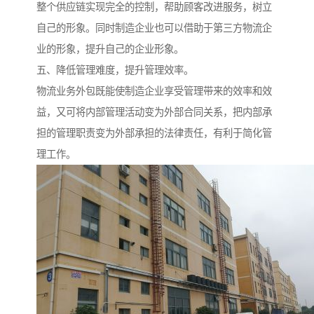
整个供应链实现完全的控制，帮助顾客改进服务，树立
自己的形象。同时制造企业也可以借助于第三方物流企
业的形象，提升自己的企业形象。
五、降低管理难度，提升管理效率。
物流业务外包既能使制造企业享受管理带来的效率和效
益，又可将内部管理活动变为外部合同关系，把内部承
担的管理职责变为外部承担的法律责任，有利于简化管
理工作。