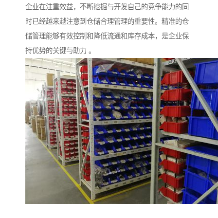
企业在注重效益，不断挖掘与开发自己的竞争能力的同
时已经越来越注意到仓储合理管理的重要性。精准的仓
储管理能够有效控制和降低流通和库存成本，是企业保
持优势的关键与助力 。