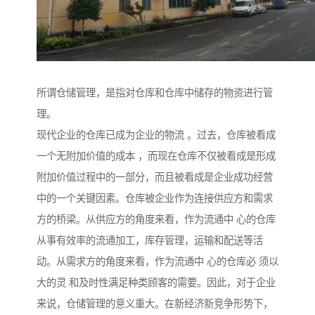
所谓仓储管理，是指对仓库和仓库中储存的物资进行管
理。
现代企业的仓库已成为企业的物流 。过去，仓库被看成
一个无附加价值的成本 ，而现在仓库不仅被看成是形成
附加价值过程中的一部分，而且被看成是企业成功经营
中的一个关键因素。仓库被企业作为连接供应方和需求
方的桥梁。从供应方的角度来看，作为流通中 心的仓库
从事有效率的流通加工，库存管理，运输和配送等活
动。从需求方的角度来看，作为流通中 心的仓库必 须以
大的灵 和及时性满足种类顾客的需要。因此，对于企业
来说，仓储管理的意义重大。在新经济新竞争形势下，