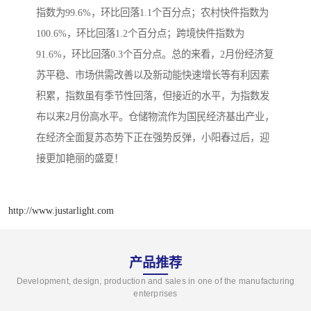
指数为99.6%，环比回落1.1个百分点；农村快件指数为
100.6%，环比回落1.2个百分点；跨境快件指数为
91.6%，环比回落0.3个百分点。总的来看，2月份经济复
苏平稳、市场供需改善以及新动能快速增长等有利因素
积累，指数虽有季节性回落，但接近的水平，为指数发
布以来2月份高水平。仓储物流作为国民经济基出产业，
在经济全面复苏态势下正在强势反弹，小阳春过后，迎
接更加艳丽的盛夏！
http://www.justarlight.com
产品推荐
Development, design, production and sales in one of the manufacturing
enterprises