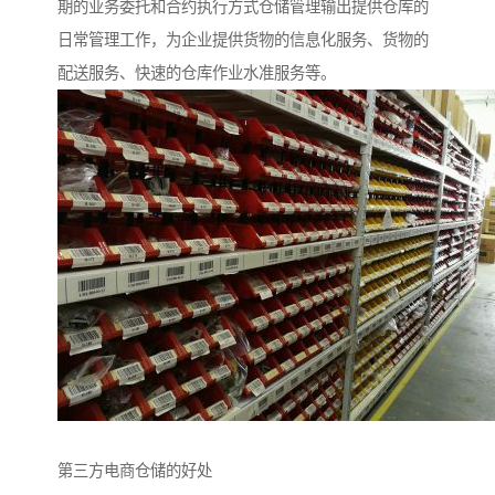
期的业务委托和合约执行方式仓储管理输出提供仓库的
日常管理工作，为企业提供货物的信息化服务、货物的
配送服务、快速的仓库作业水准服务等。
第三方电商仓储的好处