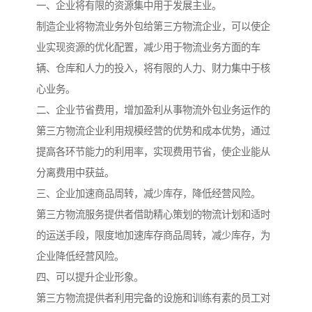
一、企业将有限的资源集中用于发展主业。
制造企业将物流业务外包给第三方物流企业，可以使企
业实现资源的优化配置，减少用于物流业务方面的车
辆、仓库和人力的投入，将有限的人力、财力集中于核
心业务。
二、企业节省费用，增加盈利从事物流外包业务运作的
第三方物流企业利用规模经营的优势和成本优势，通过
提高各环节能力的利用率，实现费用节省，使企业能从
分离费用中获益。
三、企业加速商品周转，减少库存，降低经营风险。
第三方物流服务提供者借助精心策划的物流计划和适时
的运送手段，限度地加速库存商品周转，减少库存，为
企业降低经营风险。
四、可以提升企业形象。
第三方物流提供者利用完备的设施和训练有素的员工对