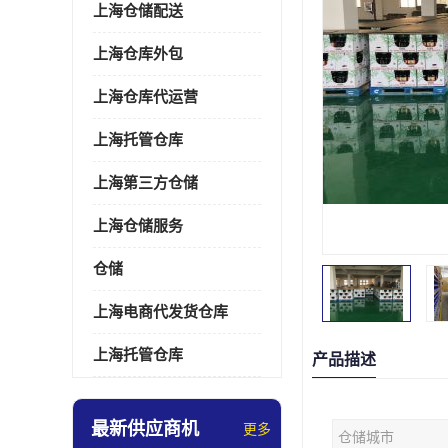
上海仓储配送
上海仓库外包
上海仓库代运营
上海托管仓库
上海第三方仓储
上海仓储服务
仓储
上海电商代发货仓库
上海托管仓库
产品描述
最新供应商机
更多
仓储城市