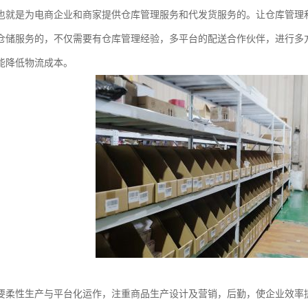
也就是为电商企业和商家提供仓库管理服务和代发货服务的。让仓库管理
仓储服务的，不仅需要有仓库管理经验，多平台的配送合作伙伴，进行多
能降低物流成本。
要柔性生产与平台化运作，注重商品生产设计及营销，后勤，使企业效率