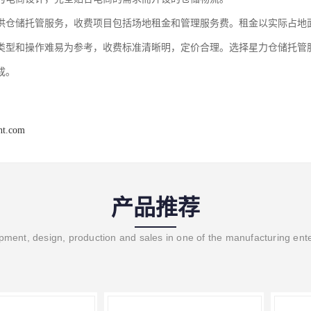
供仓储托管服务，收费项目包括场地租金和管理服务费。租金以实际占地
类型和操作难易为参考，收费标准清晰明，定价合理。选择星力仓储托管
成。
ght.com
产品推荐
ment, design, production and sales in one of the manufacturing ent