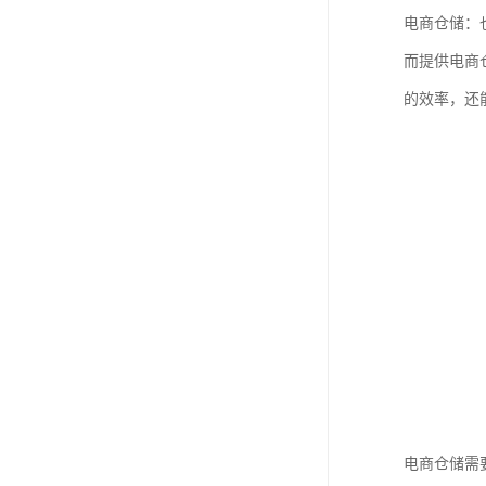
电商仓储：
而提供电商
的效率，还
电商仓储需