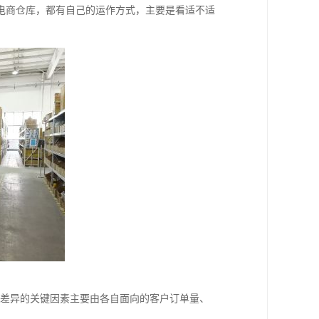
电商仓库，都有自己的运作方式，主要是看适不适
大差异的关键因素主要由各自面向的客户订单量、