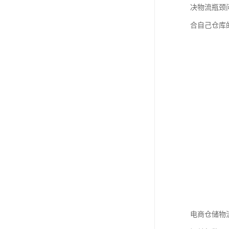
决物流瓶颈
合自己仓库
电商仓储物