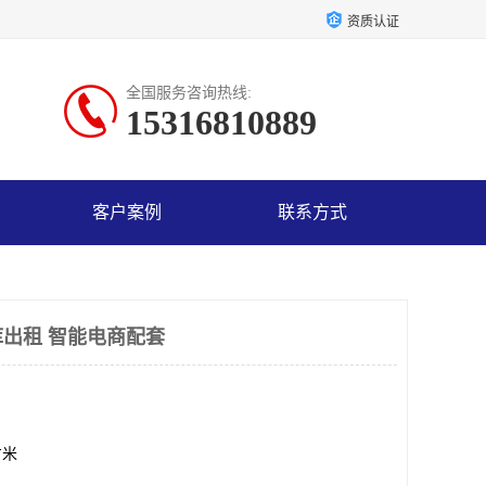
资质认证
全国服务咨询热线:
15316810889
客户案例
联系方式
出租 智能电商配套
方米