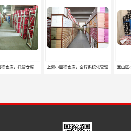
，托管仓库
上海小面积仓库，全程系统化管理
宝山区小面积