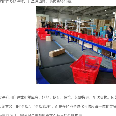
实时性及精准性、订单波动性、退换货等问题。
就是利用自建或租赁库房、场地，储存、保管、装卸搬运、配送货物。传
是传统意义上的“仓库”、“仓库管理”，而是在经济全球化与供应链一体化
为电商设计，完全贴合电商的需求而开设的仓储物流。