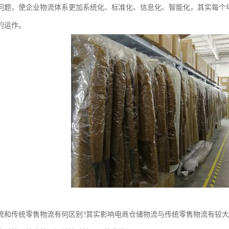
问题，使企业物流体系更加系统化、标准化、信息化、智能化，其实每个
的运作。
流和传统零售物流有何区别?其实影响电商仓储物流与传统零售物流有较