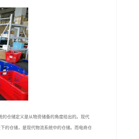
统的仓储定义是从物资储备的角度给出的。现代
背景下的仓储，是现代物流系统中的仓储。而电商仓