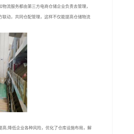
和物流服务都由第三方电商仓储企业负责去管理，
方联动，共同仓配管理，这样不仅能提高仓储物流
提高;降低企业各种风险，优化了仓库设施布局，解