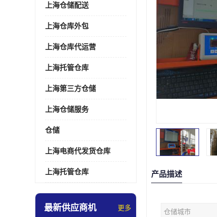
上海仓储配送
上海仓库外包
上海仓库代运营
上海托管仓库
上海第三方仓储
上海仓储服务
仓储
上海电商代发货仓库
上海托管仓库
产品描述
最新供应商机
更多
仓储城市