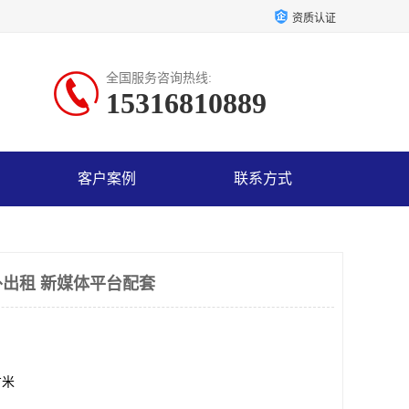
资质认证
全国服务咨询热线:
15316810889
客户案例
联系方式
出租 新媒体平台配套
方米