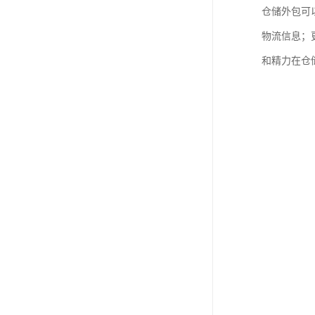
仓储外包可
物流信息；
和精力在仓