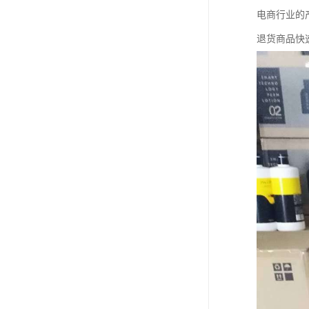
电商行业的
退货商品快