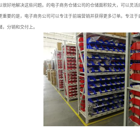
以很好地解决这些问题。的电子商务仓储公司的仓储面积较大，可以灵活
更重要的是，电子商务公司可以专注于前端营销并获得更多订单。专注于
储，分销和交付上。