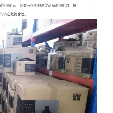
储管理而言，就要有很强的退货商品处理能力，将
统的精准数据管理。