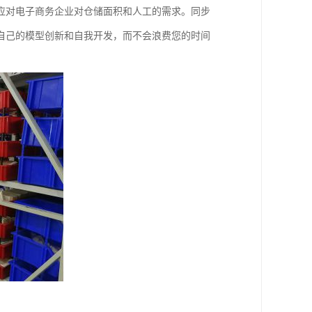
应对电子商务企业对仓储面积和人工的需求。同步
自己的模型创新和自我开发，而不会浪费您的时间