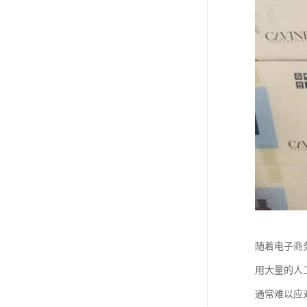
随着电子商
用大量的人
通常难以应