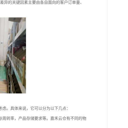
大差异的关键因素主要由各自面向的客户订单量、
考虑。具体来说，它可以分为以下几点：
存周转率，产品存储要求等。嘉禾云仓有不同的物