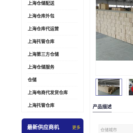
上海仓储配送
上海仓库外包
上海仓库代运营
上海托管仓库
上海第三方仓储
上海仓储服务
仓储
上海电商代发货仓库
上海托管仓库
产品描述
最新供应商机
更多
仓储城市