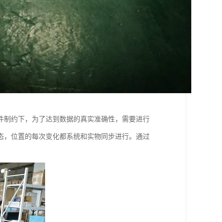
件制约下，为了达到数据的真实准确性，需要进行
态，位置的每次变化都系统和实物同步进行。通过