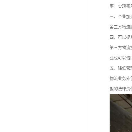
率，实现费
三、企业加
第三方物流
四、可以提
第三方物流
业也可以借
五、降低管
物流业务外
担的法律责