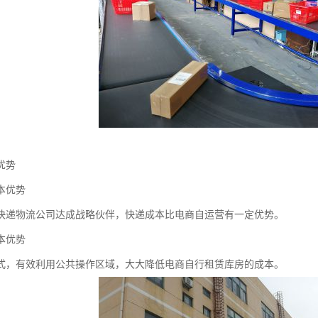
优势
本优势
快递物流公司达成战略伙伴，快递成本比电商自运营有一定优势。
本优势
式，有效利用公共操作区域，大大降低电商自行租赁库房的成本。