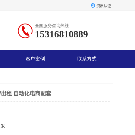
资质认证
全国服务咨询热线:
15316810889
客户案例
联系方式
出租 自动化电商配套
方米