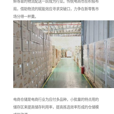
鲜等靠的物流配送一跃成为行业。传统电商也在积极布
局，借助物流的赋能效应寻求突破口，力争在新零售市
场分得一杯羹。
电商仓储是电商行业为应付多品种，小批量的特点用的
储存区来提高储存利用率，提高拣选效率形成的仓储模