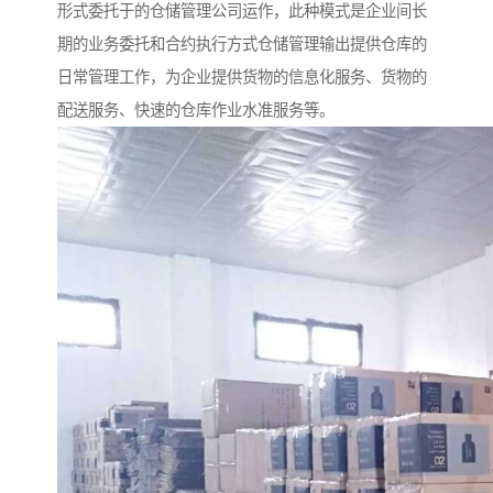
形式委托于的仓储管理公司运作，此种模式是企业间长
期的业务委托和合约执行方式仓储管理输出提供仓库的
日常管理工作，为企业提供货物的信息化服务、货物的
配送服务、快速的仓库作业水准服务等。