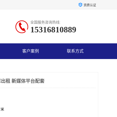
资质认证
全国服务咨询热线:
15316810889
客户案例
联系方式
出租 新媒体平台配套
方米