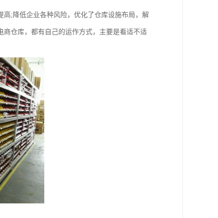
提高;降低企业各种风险，优化了仓库设施布局，解
电商仓库，都有自己的运作方式，主要是看适不适