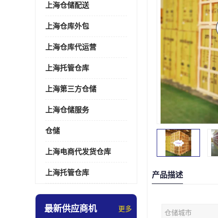
上海仓储配送
上海仓库外包
上海仓库代运营
上海托管仓库
上海第三方仓储
上海仓储服务
仓储
上海电商代发货仓库
上海托管仓库
产品描述
最新供应商机
更多
仓储城市