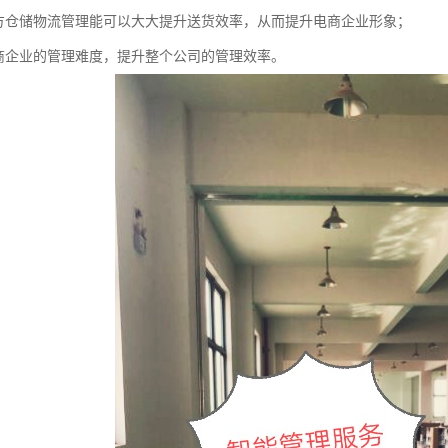
三方仓储物流管理能可以大大提升送货效率，从而提升电商企业形象；
电商企业的管理难度，提升整个公司的管理效率。