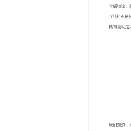
仓储物流，
“仓储”不
储物流就是
我们知道，