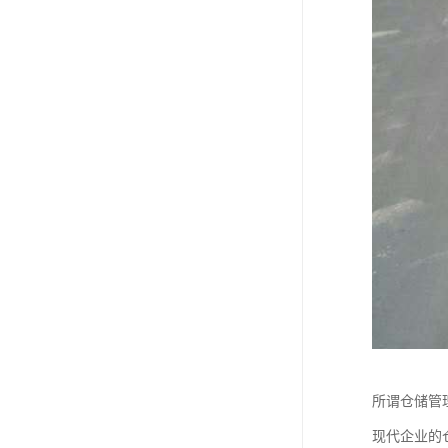
所谓仓储管
现代企业的