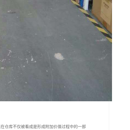
现在仓库不仅被看成是形成附加价值过程中的一部