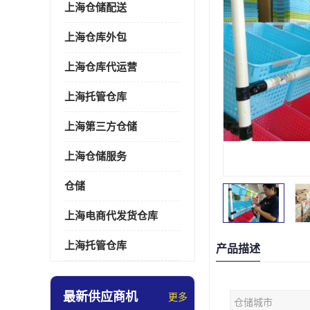
上海仓储配送
上海仓库外包
上海仓库代运营
上海托管仓库
上海第三方仓储
上海仓储服务
仓储
上海电商代发货仓库
上海托管仓库
产品描述
最新供应商机
更多
仓储城市