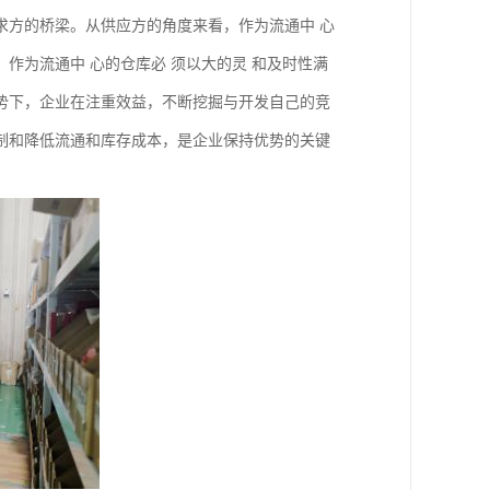
求方的桥梁。从供应方的角度来看，作为流通中 心
作为流通中 心的仓库必 须以大的灵 和及时性满
势下，企业在注重效益，不断挖掘与开发自己的竞
制和降低流通和库存成本，是企业保持优势的关键