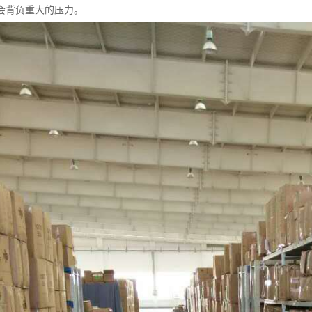
会背负重大的压力。