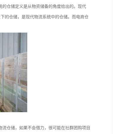
统的仓储定义是从物资储备的角度给出的。现代
背景下的仓储，是现代物流系统中的仓储。而电商仓
物流仓储，如果不会借力，很可能在社群团购项目