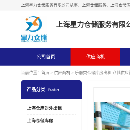
上海星力仓储服务有限
公司首页
供应商机
当前位置：
首页
>
供应商机
> 乐器类仓储库房出租 仓储供应
产品分类
Product
上海仓库对外出租
上海仓储库房