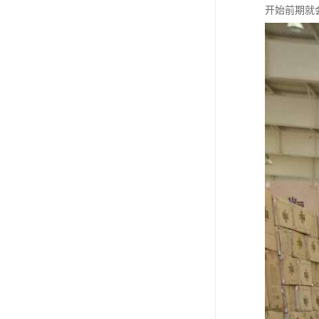
开始前期就