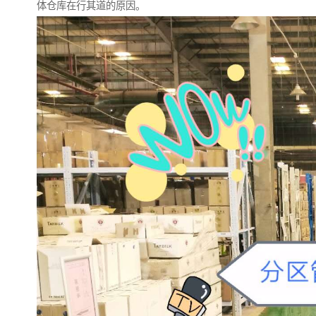
体仓库在行其道的原因。