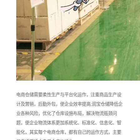
电商仓储需要柔性生产与平台化运作，注重商品生产设
计及营销，后勤外包，使企业效率提高;润宝仓储降低企
业各种风险，优化了仓库设施布局，解决物流瓶颈问
题，使企业物流体系更加系统化、标准化、信息化、智
能化，其实每个电商仓库，都有自己的运作方式，主要