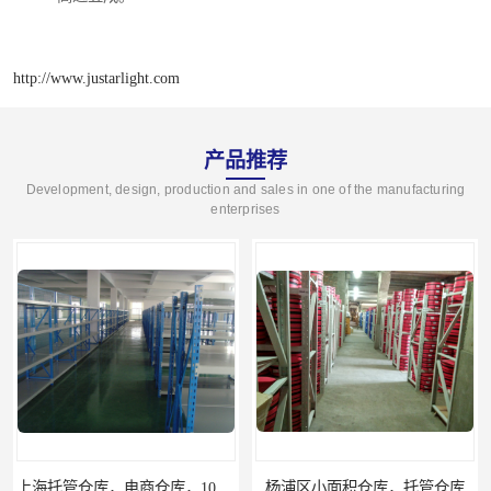
http://www.justarlight.com
产品推荐
Development, design, production and sales in one of the manufacturing
enterprises
上海托管仓库，电商仓库，10平起租
杨浦区小面积仓库，托管仓库