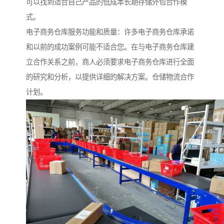
可以找到适合自己产品的低成本长期存储外包合作模
式。
电子商务仓库服务功能和质量：许多电子商务仓库承诺
和以前的成功案例可能不适合您。在与电子商务仓库建
立合作关系之前，商人必须要求电子商务仓库进行全面
的研究和分析，以提供详细的解决方案。仓储物流合作
计划。