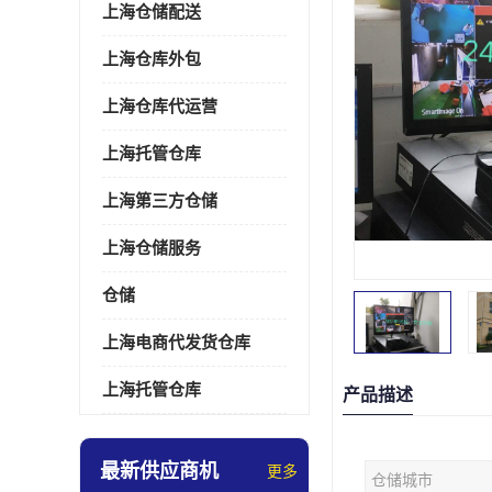
上海仓储配送
上海仓库外包
上海仓库代运营
上海托管仓库
上海第三方仓储
上海仓储服务
仓储
上海电商代发货仓库
上海托管仓库
产品描述
最新供应商机
更多
仓储城市