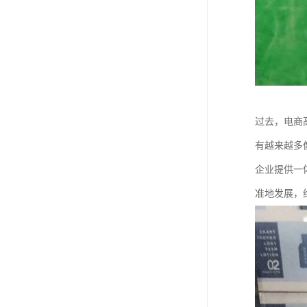
过去，电商
有越来越多
企业提供一
准地发展，