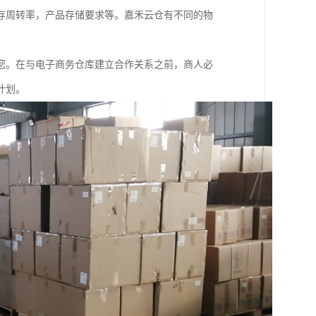
存周转率，产品存储要求等。嘉禾云仓有不同的物
。
您。在与电子商务仓库建立合作关系之前，商人必
计划。