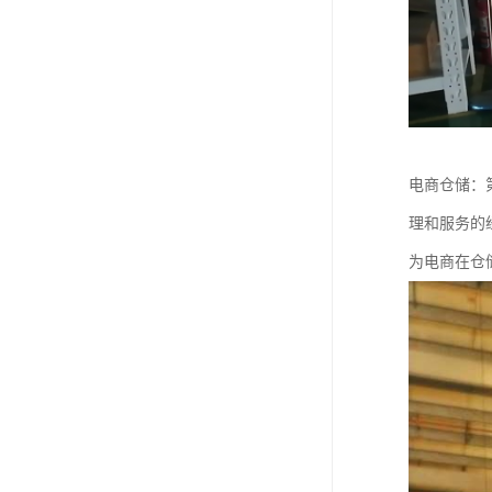
电商仓储：
理和服务的
为电商在仓