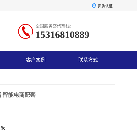
资质认证
全国服务咨询热线:
15316810889
客户案例
联系方式
 智能电商配套
方米