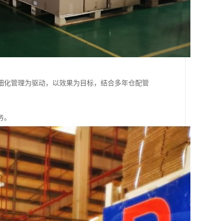
细化管理为驱动，以效果为目标，结合多年仓配管
务。