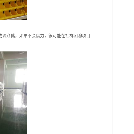
物流仓储，如果不会借力，很可能在社群团购项目