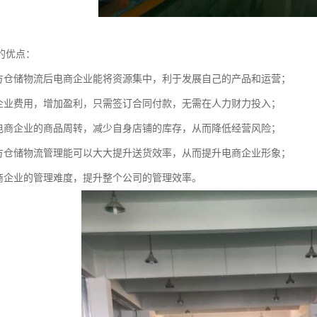
的优点：
三方仓储物流后电商企业能将资源集中，利于发展自己的产品和运营；
商企业费用，增加盈利，只需签订合同付款，无需在人力财力投入；
速电商企业的商品周转，减少自身店铺的库存，从而降低经营风险；
三方仓储物流管理能可以大大提升送货效率，从而提升电商企业形象；
电商企业的管理难度，提升整个公司的管理效率。