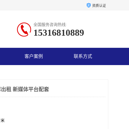
资质认证
全国服务咨询热线:
15316810889
客户案例
联系方式
出租 新媒体平台配套
方米