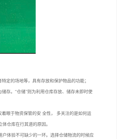
者特定的场地等，具有存放和保护物品的功能；
为储存。“仓储”则为利用仓库存放、储存未即时使
仅着眼于物资保管的安 全性， 多关注的是如何运
立体仓库在行其道的原因。
用户体验不可缺少的一环。选择仓储物流的时候应