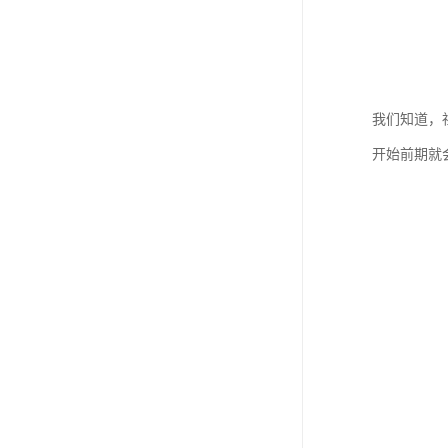
我们知道，
开始前期就