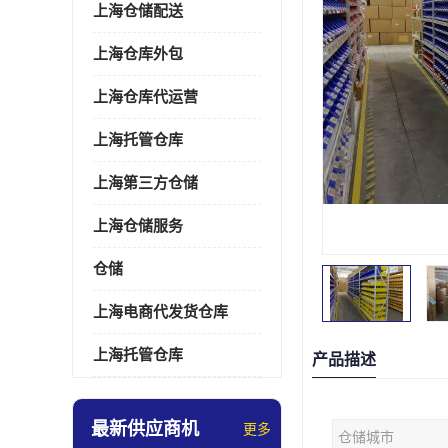
上海仓储配送
上海仓库外包
上海仓库代运营
上海托管仓库
上海第三方仓储
上海仓储服务
仓储
上海电商代发货仓库
上海托管仓库
产品描述
最新供应商机
更多
仓储城市