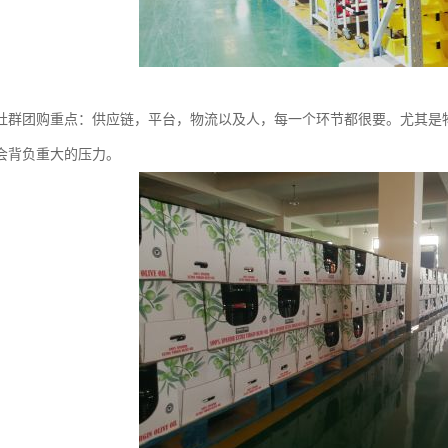
社群团购重点：供应链，平台，物流以及人，每一个环节都很要。尤其是
会背负重大的压力。