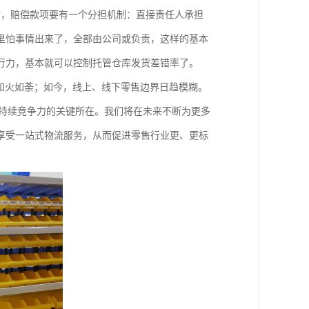
后，赔偿款项要有一个分担机制：直接责任人承担
里怕事情出来了，全部由公司或负责，这样的基本
行力，基本就可以控制托管仓库发货差错率了。
如火如荼；如今，线上、线下零售边界日趋模糊。
身持续竞争力的关键所在。我们将在未来不断为更多
享受一站式物流服务，从而促进零售行业更、更标