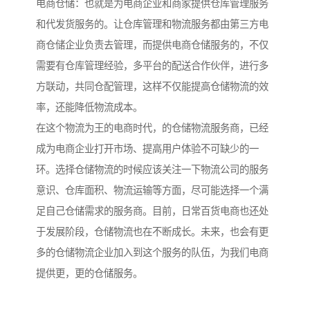
电商仓储：也就是为电商企业和商家提供仓库管理服务
和代发货服务的。让仓库管理和物流服务都由第三方电
商仓储企业负责去管理，而提供电商仓储服务的，不仅
需要有仓库管理经验，多平台的配送合作伙伴，进行多
方联动，共同仓配管理，这样不仅能提高仓储物流的效
率，还能降低物流成本。
在这个物流为王的电商时代，的仓储物流服务商，已经
成为电商企业打开市场、提高用户体验不可缺少的一
环。选择仓储物流的时候应该关注一下物流公司的服务
意识、仓库面积、物流运输等方面，尽可能选择一个满
足自己仓储需求的服务商。目前，日常百货电商也还处
于发展阶段，仓储物流也在不断成长。未来，也会有更
多的仓储物流企业加入到这个服务的队伍，为我们电商
提供更，更的仓储服务。