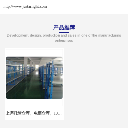
http://www.justarlight.com
产品推荐
Development, design, production and sales in one of the manufacturing
enterprises
上海托管仓库，电商仓库，10平起租
杨浦区小面积仓库，托管仓库