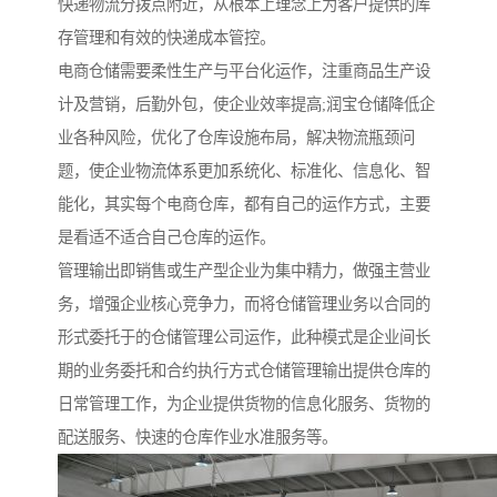
快递物流分拨点附近，从根本上理念上为客户提供的库
存管理和有效的快递成本管控。
电商仓储需要柔性生产与平台化运作，注重商品生产设
计及营销，后勤外包，使企业效率提高;润宝仓储降低企
业各种风险，优化了仓库设施布局，解决物流瓶颈问
题，使企业物流体系更加系统化、标准化、信息化、智
能化，其实每个电商仓库，都有自己的运作方式，主要
是看适不适合自己仓库的运作。
管理输出即销售或生产型企业为集中精力，做强主营业
务，增强企业核心竞争力，而将仓储管理业务以合同的
形式委托于的仓储管理公司运作，此种模式是企业间长
期的业务委托和合约执行方式仓储管理输出提供仓库的
日常管理工作，为企业提供货物的信息化服务、货物的
配送服务、快速的仓库作业水准服务等。