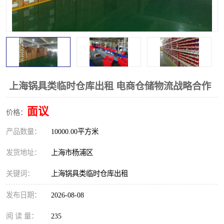
上海锅具类临时仓库出租 电商仓储物流战略合作
面议
价格：
产品数量：
10000.00平方米
发货地址：
上海市杨浦区
关键词：
上海锅具类临时仓库出租
发布日期：
2026-08-08
阅 读 量：
235