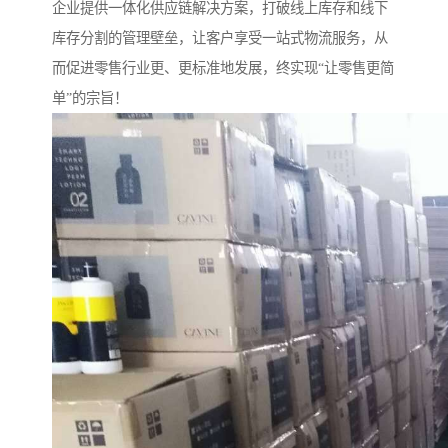
企业提供一体化供应链解决方案，打破线上库存和线下
库存分割的管理壁垒，让客户享受一站式物流服务，从
而促进零售行业更、更标准地发展，终实现“让零售更简
单”的宗旨！