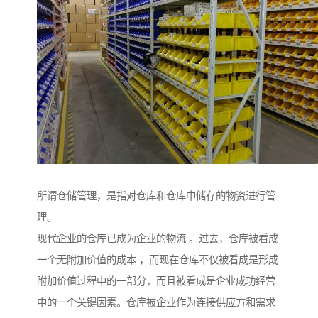
所谓仓储管理，是指对仓库和仓库中储存的物资进行管
理。
现代企业的仓库已成为企业的物流 。过去，仓库被看成
一个无附加价值的成本 ，而现在仓库不仅被看成是形成
附加价值过程中的一部分，而且被看成是企业成功经营
中的一个关键因素。仓库被企业作为连接供应方和需求