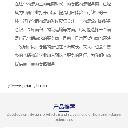
在这个物流为王的电商时代，的仓储物流服务商，已经
成为电商企业打开市场、提高用户体验不可缺少的一
环。选择仓储物流的时候应该关注一下物流公司的服务
意识、仓库面积、物流运输等方面，尽可能选择一个满
足自己仓储需求的服务商。目前，日常百货电商也还处
于发展阶段，仓储物流也在不断成长。未来，也会有更
多的仓储物流企业加入到这个服务的队伍，为我们电商
提供更，更的仓储服务。
http://www.justarlight.com
产品推荐
Development, design, production and sales in one of the manufacturing
enterprises