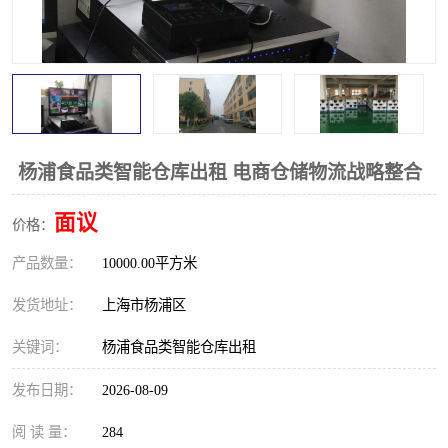
杨浦食品类智能仓库出租 电商仓储物流战略整合
面议
价格：
产品数量：
10000.00平方米
发货地址：
上海市杨浦区
关键词：
杨浦食品类智能仓库出租
发布日期：
2026-08-09
阅 读 量：
284